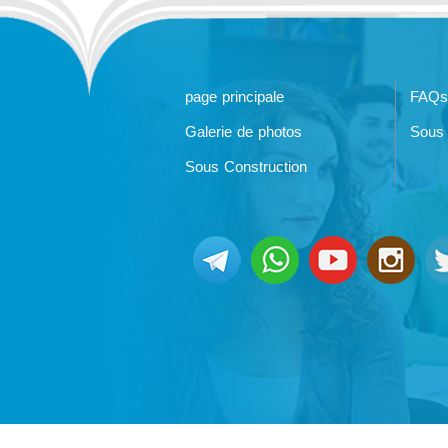
page principale
FAQs
Galerie de photos
Sous 
Sous Construction
@