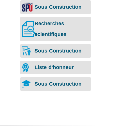
Sous Construction
Recherches
scientifiques
Sous Construction
Liste d'honneur
Sous Construction