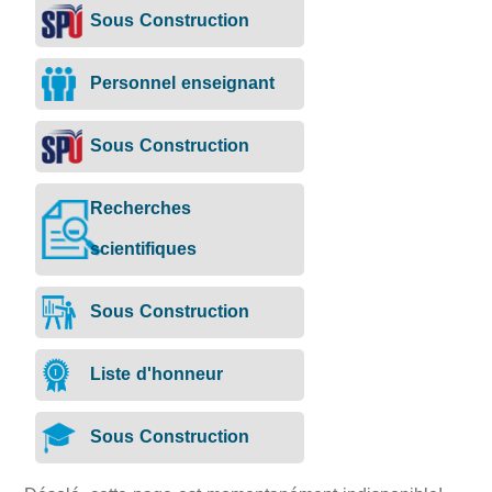
Sous Construction
Personnel enseignant
Sous Construction
Recherches
scientifiques
Sous Construction
Liste d'honneur
Sous Construction