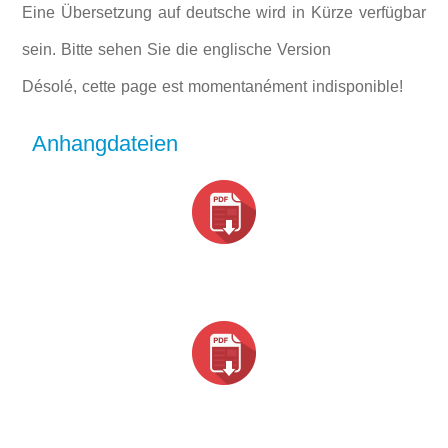
Eine Übersetzung auf deutsche wird in Kürze verfügbar
sein. Bitte sehen Sie die englische Version
Désolé, cette page est momentanément indisponible!
Anhangdateien