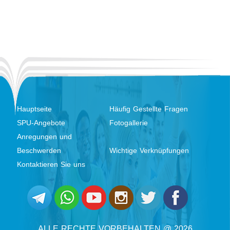
Hauptseite
Häufig Gestellte Fragen
SPU-Angebote
Fotogallerie
Anregungen und
Beschwerden
Wichtige Verknüpfungen
Kontaktieren Sie uns
ALLE RECHTE VORBEHALTEN @ 2026