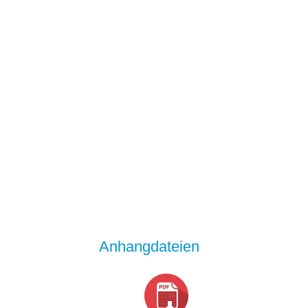
Anhangdateien