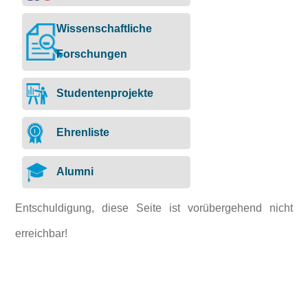
Wissenschaftliche
Forschungen
Studentenprojekte
Ehrenliste
Alumni
Entschuldigung, diese Seite ist vorübergehend nicht
erreichbar!