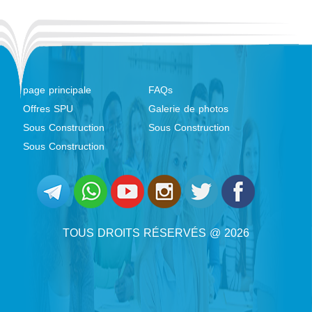
page principale
FAQs
Offres SPU
Galerie de photos
Sous Construction
Sous Construction
Sous Construction
TOUS DROITS RÉSERVÉS @ 2026