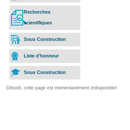
Recherches
scientifiques
Sous Construction
Liste d'honneur
Sous Construction
Désolé, cette page est momentanément indisponible!