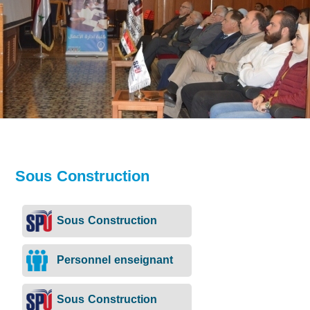
Sous Construction
Sous Construction
Personnel enseignant
Sous Construction