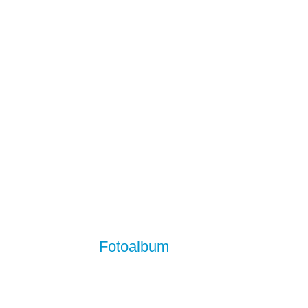
Fotoalbum