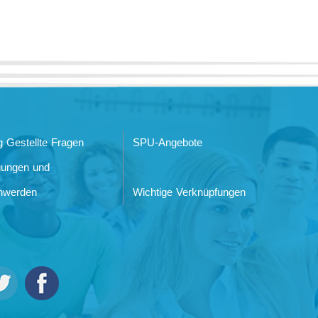
g Gestellte Fragen
SPU-Angebote
gungen und
hwerden
Wichtige Verknüpfungen