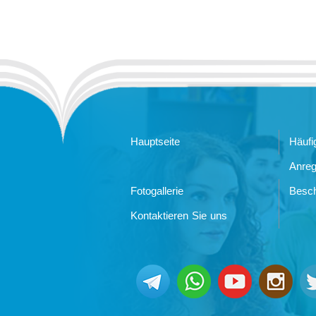
Hauptseite
Häufi
Anre
Fotogallerie
Besc
Kontaktieren Sie uns