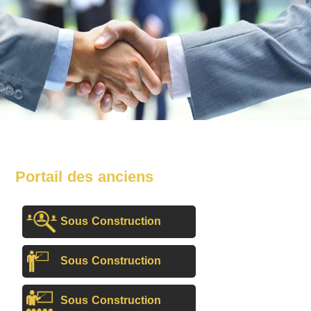
Portail des anciens
Sous Construction
Sous Construction
Sous Construction