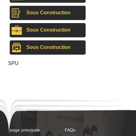
Sous Construction
Sous Construction
Sous Construction
SPU
page principale
FAQs