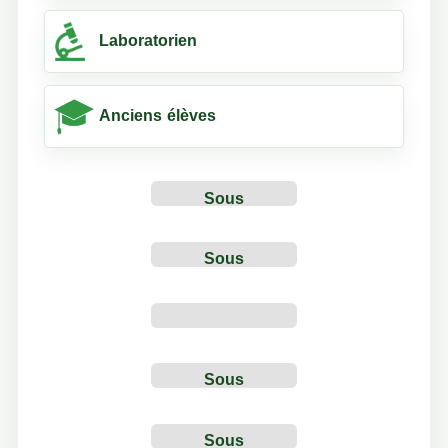
Laboratorien
Anciens élèves
Sous
Construction
Sous
Construction
Sous
Construction
Sous