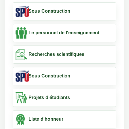
Sous Construction
Le personnel de l'enseignement
Recherches scientifiques
Sous Construction
Projets d'étudiants
Liste d'honneur