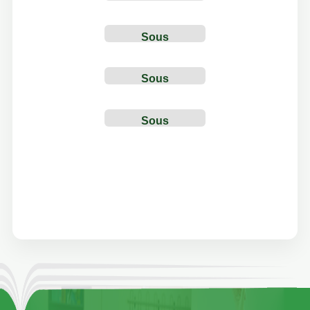
Construction
Sous
Construction
Sous
Construction
Sous
Construction