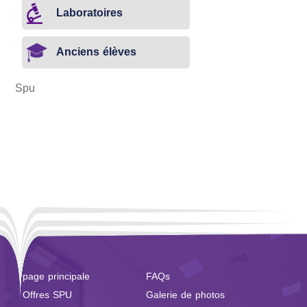
Laboratoires
Anciens élèves
Spu
page principale
FAQs
Offres SPU
Galerie de photos