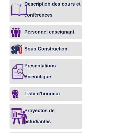
Description des cours et
conférences
Personnel enseignant
Sous Construction
Presentations
Scientifique
Liste d'honneur
Proyectos de
estudiantes