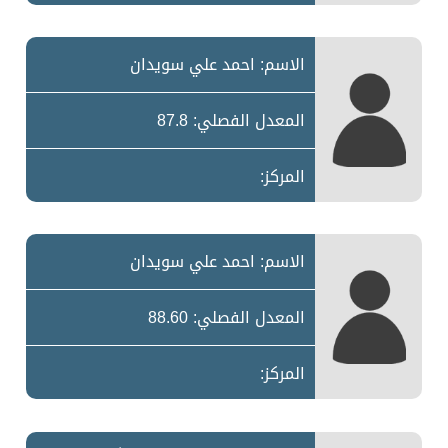
الاسم: احمد علي سويدان
المعدل الفصلي: 87.8
المركز:
الاسم: احمد علي سويدان
المعدل الفصلي: 88.60
المركز: