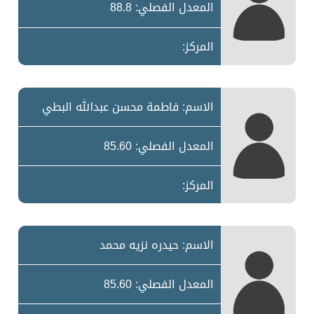
المعدل الفصلي: 88.8
المركز:
الاسم: فاطمة محسن عبدالله البطي
المعدل الفصلي: 85.60
المركز:
الاسم: حيدره نزيه محمد
المعدل الفصلي: 85.60