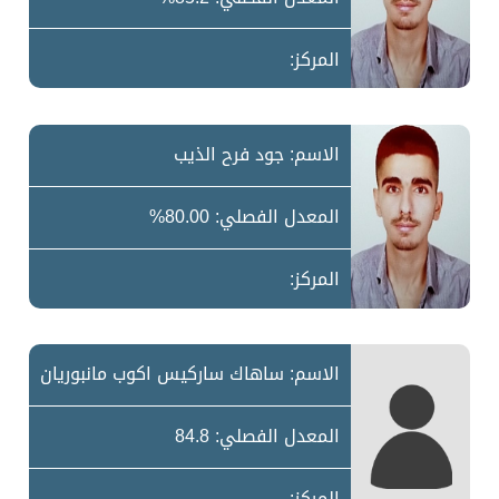
المركز:
الاسم: جود فرح الذيب
المعدل الفصلي: 80.00%
المركز:
الاسم: ساهاك ساركيس اكوب مانبوريان
المعدل الفصلي: 84.8
المركز: