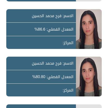
الاسم: فرح محمد الحسين
المعدل الفصلي: 86.6%
المركز:
الاسم: فرح محمد الحسين
المعدل الفصلي: 80.80%
المركز: