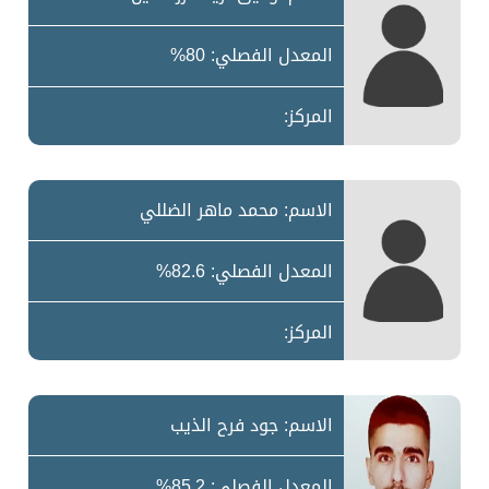
المعدل الفصلي: 80%
المركز:
الاسم: محمد ماهر الضللي
المعدل الفصلي: 82.6%
المركز:
الاسم: جود فرح الذيب
المعدل الفصلي: 85.2%