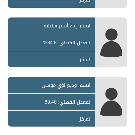
الاسم: إباء أيسر سليقة
المعدل الفصلي: 84.8%
المركز:
الاسم: وديع لؤي موسى
المعدل الفصلي: 89.40
المركز: