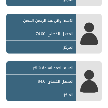
الاسم: وائل عبد الرحمن الحسن
المعدل الفصلي: 74.00
المركز:
الاسم: احمد اسامة شاكر
المعدل الفصلي: 84.6
المركز: