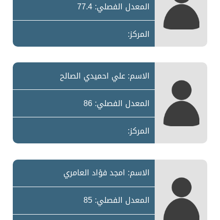
المعدل الفصلي: 77.4
المركز:
الاسم: علي احميدي الصالح
المعدل الفصلي: 86
المركز:
الاسم: امجد فؤاد العامري
المعدل الفصلي: 85