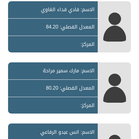
الاسم: فادي فداء الغاوي
المعدل الفصلي: 84.20
المركز:
الاسم: مارك سمير مراحة
المعدل الفصلي: 80.20
المركز:
الاسم: انس عبدو الرفاعي