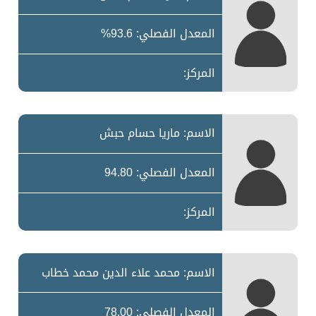
المعدل الفصلي: 93.6%
المركز:
الاسم: ماريا حسام حبش
المعدل الفصلي: 94.80
المركز:
الاسم: محمد علاء الدين محمد خطاب
المعدل الفصلي: 78.00