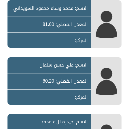
الاسم: محمد وسام محمود السويداني
المعدل الفصلي: 81.60
المركز:
الاسم: علي حسن سلمان
المعدل الفصلي: 80.20
المركز:
الاسم: حيدره نزيه محمد