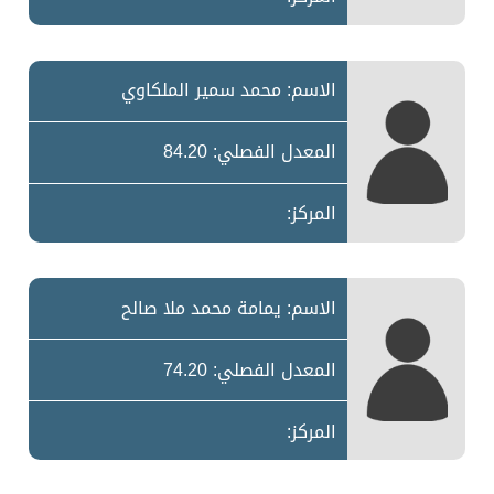
الاسم: محمد سمير الملكاوي
المعدل الفصلي: 84.20
المركز:
الاسم: يمامة محمد ملا صالح
المعدل الفصلي: 74.20
المركز: