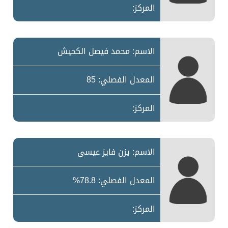
المركز:
الاسم: محمد فيصل الكحيش
المعدل الفصلي: 85
المركز:
الاسم: يزن فايز عيسى
المعدل الفصلي: 78.8%
المركز: