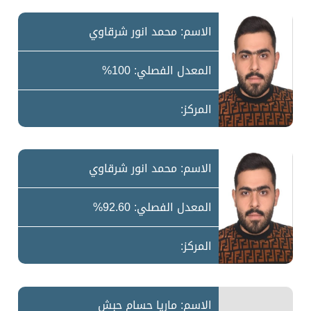
الاسم: محمد انور شرقاوي
المعدل الفصلي: 100%
المركز:
الاسم: محمد انور شرقاوي
المعدل الفصلي: 92.60%
المركز:
الاسم: ماريا حسام حبش