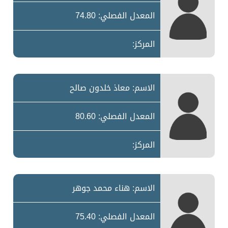
المعدل الفصلي: 74.80
المركز:
الاسم: معاذ خلدون صالح
المعدل الفصلي: 80.60
المركز:
الاسم: هناء محمد جوهر
المعدل الفصلي: 75.40