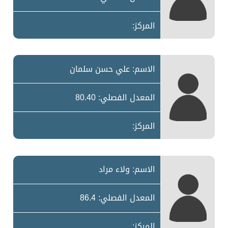
المركز:
الاسم: علي حسن سلمان
المعدل الفصلي: 80.40
المركز:
الاسم: ولاء مراد
المعدل الفصلي: 86.4
المركز: