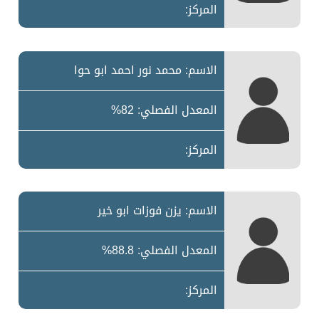
المركز:
الاسم: محمد نور احمد ابو حوا
المعدل الفصلي: 82%
المركز:
الاسم: يزن فوزات ابو خير
المعدل الفصلي: 88.8%
المركز: