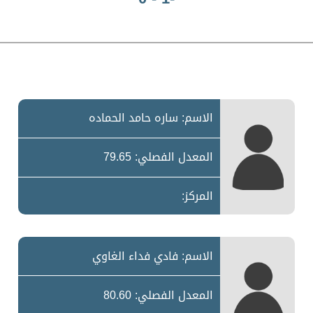
الاسم: ساره حامد الحماده
المعدل الفصلي: 79.65
المركز:
الاسم: فادي فداء الغاوي
المعدل الفصلي: 80.60