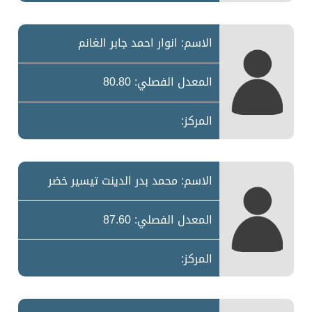
الاسم: انوار احمد جابر الغانم
المعدل الفصلي: 80.80
المركز:
الاسم: محمد بدر الدينت تيسير خضر
المعدل الفصلي: 87.60
المركز: