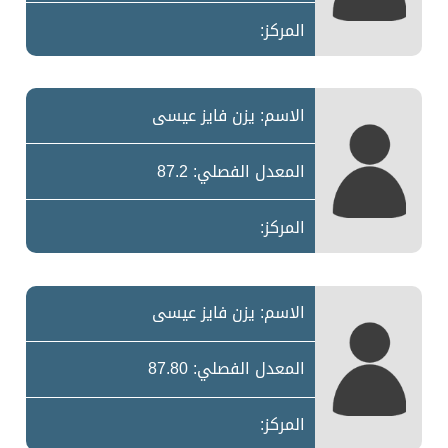
المركز:
الاسم: يزن فايز عيسى
المعدل الفصلي: 87.2
المركز:
الاسم: يزن فايز عيسى
المعدل الفصلي: 87.80
المركز: