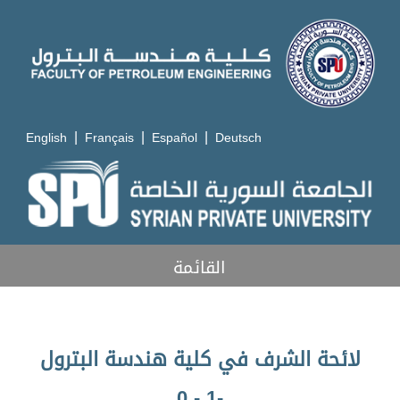
|
|
|
English
Français
Español
Deutsch
القائمة
لائحة الشرف في كلية هندسة البترول
-1 - 0