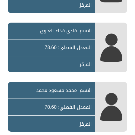
المركز:
الاسم: فادي فداء الغاوي
المعدل الفصلي: 78.60
المركز:
الاسم: محمد مسعود محمد
المعدل الفصلي: 70.60
المركز: