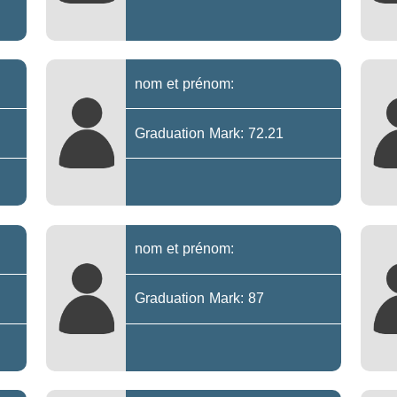
nom et prénom:
Graduation Mark: 72.21
nom et prénom:
Graduation Mark: 87