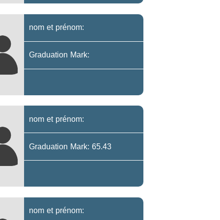
nom et prénom:
Graduation Mark:
nom et prénom:
Graduation Mark: 65.43
nom et prénom: