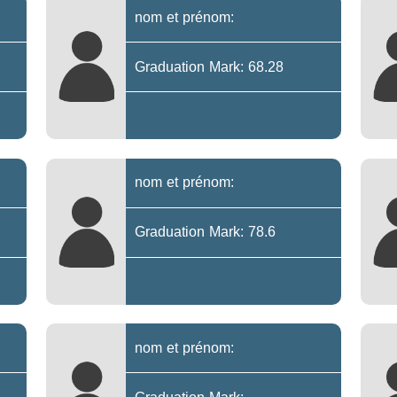
nom et prénom:
Graduation Mark: 68.28
nom et prénom:
Graduation Mark: 78.6
nom et prénom: