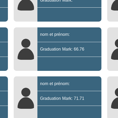
Graduation Mark:
nom et prénom:
Graduation Mark: 66.76
nom et prénom:
Graduation Mark: 71.71