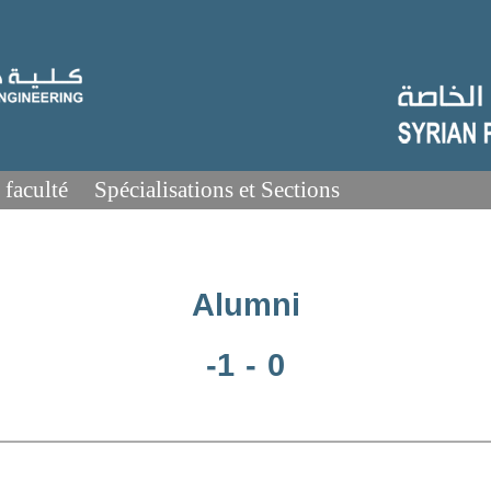
 faculté
Spécialisations et Sections
Alumni
-1 - 0