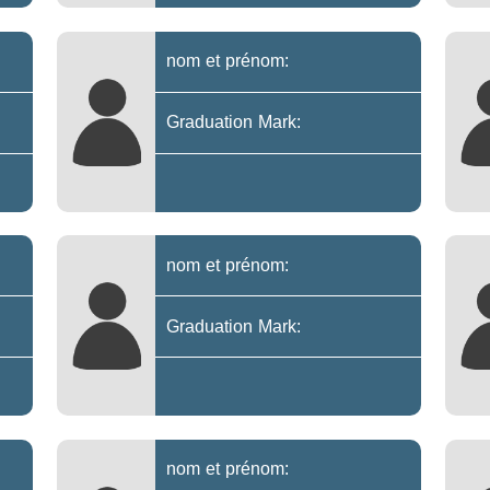
nom et prénom:
Graduation Mark:
nom et prénom:
Graduation Mark:
nom et prénom: