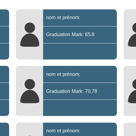
nom et prénom:
Graduation Mark: 65.8
nom et prénom:
Graduation Mark: 70.78
nom et prénom: