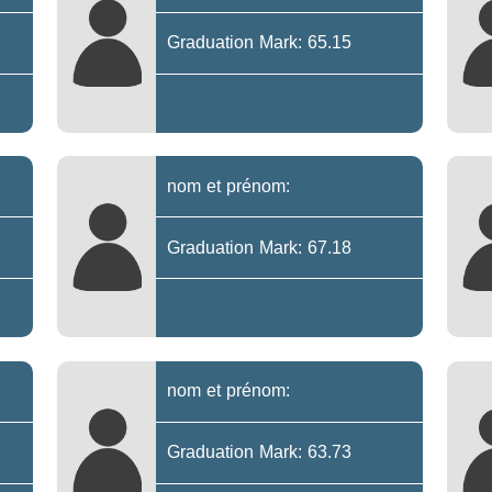
Graduation Mark: 65.15
nom et prénom:
Graduation Mark: 67.18
nom et prénom:
Graduation Mark: 63.73