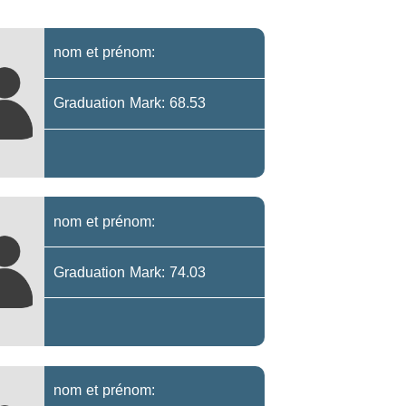
nom et prénom:
Graduation Mark: 68.53
nom et prénom:
Graduation Mark: 74.03
nom et prénom: