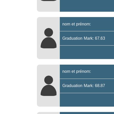
nom et prénom:
Graduation Mark: 67.63
nom et prénom:
Graduation Mark: 68.87