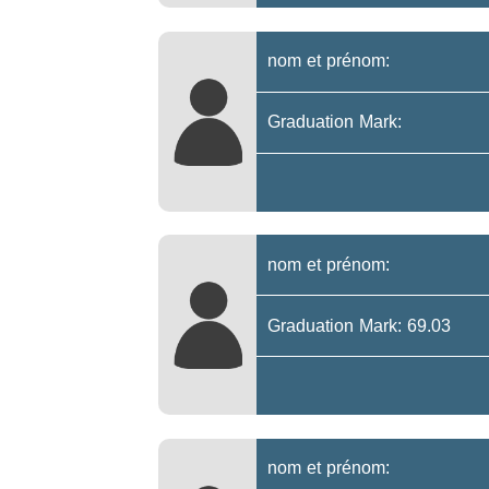
nom et prénom:
Graduation Mark:
nom et prénom:
Graduation Mark: 69.03
nom et prénom: