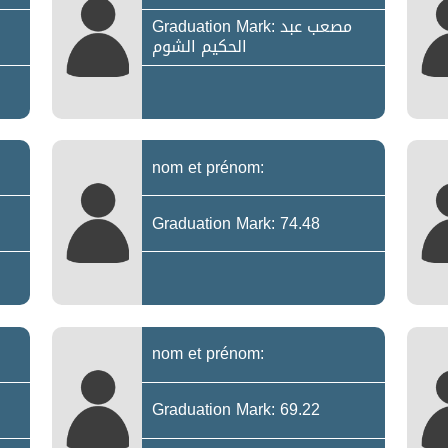
Graduation Mark: مصعب عبد
الحكيم الشوم
nom et prénom:
Graduation Mark: 74.48
nom et prénom:
Graduation Mark: 69.22