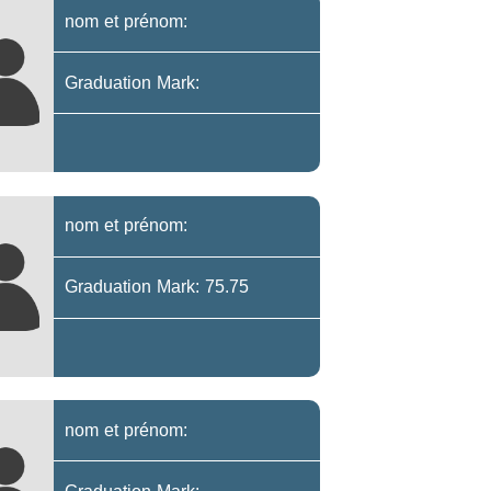
nom et prénom:
Graduation Mark:
nom et prénom:
Graduation Mark: 75.75
nom et prénom: