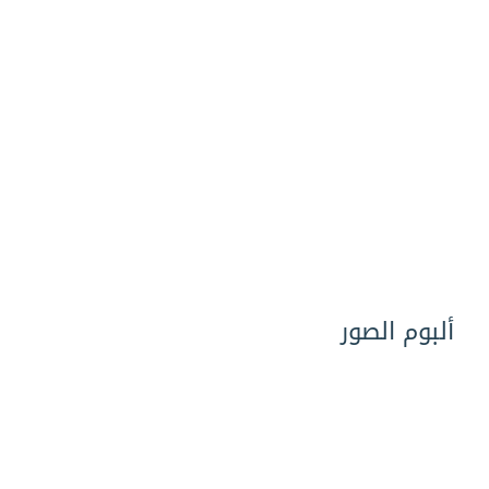
ألبوم الصور