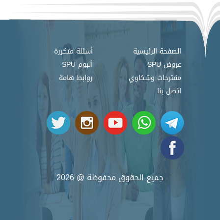
الصفحة الرئيسية
أسئلة متكررة
عروض SPU
ألبوم SPU
مقترحات وشكاوي
روابط هامة
اتصل بنا
جميع الحقوق محفوظة @ 2026