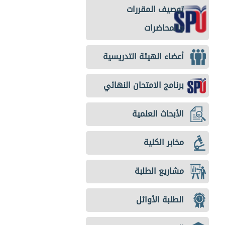
توصيف المقررات
والمحاضرات
أعضاء الهيئة التدريسية
برنامج الامتحان النهائي
الأبحاث العلمية
مخابر الكلية
مشاريع الطلبة
الطلبة الأوائل