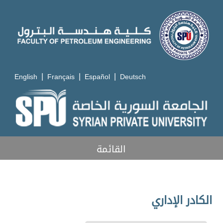
|
|
|
English
Français
Español
Deutsch
القائمة
الكادر الإداري