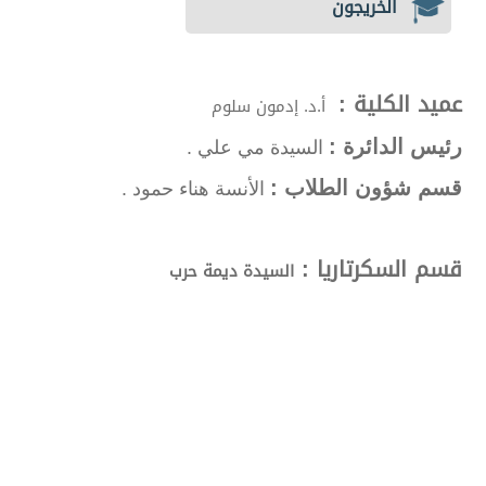
الخريجون
عميد الكلية :
أ.د. إدمون سلوم
رئيس الدائرة :
السيدة مي علي .
قسم شؤون الطلاب :
الأنسة هناء حمود .
قسم السكرتاريا :
السيدة ديمة حرب