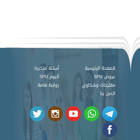
الصفحة الرئيسية
أسئلة متكررة
عروض SPU
ألبوم SPU
مقترحات وشكاوي
روابط هامة
اتصل بنا