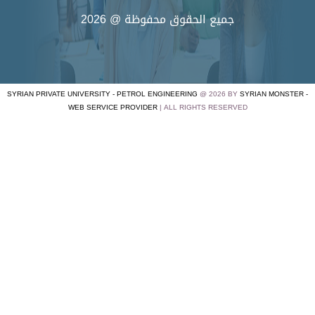
جميع الحقوق محفوظة @ 2026
SYRIAN PRIVATE UNIVERSITY - PETROL ENGINEERING
@ 2026 BY
SYRIAN MONSTER -
WEB SERVICE PROVIDER
| ALL RIGHTS RESERVED