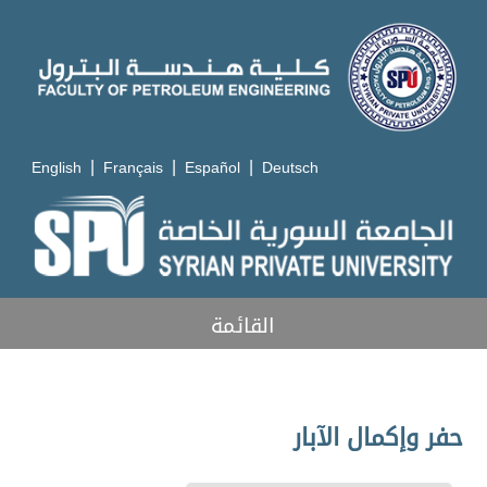
|
|
|
English
Français
Español
Deutsch
القائمة
حفر وإكمال الآبار