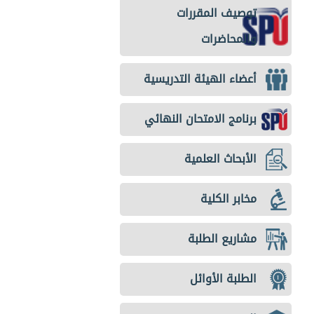
توصيف المقررات
والمحاضرات
أعضاء الهيئة التدريسية
برنامج الامتحان النهائي
الأبحاث العلمية
مخابر الكلية
مشاريع الطلبة
الطلبة الأوائل