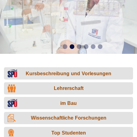
Kursbeschreibung und Vorlesungen
Lehrerschaft
im Bau
Wissenschaftliche Forschungen
Top Studenten