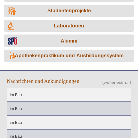
Studentenprojekte
Laboratorien
Alumni
Apothekenpraktikum und Ausbildungssystem
Nachrichten und Ankündigungen
(weiterlesen...)
im Bau
im Bau
im Bau
im Bau