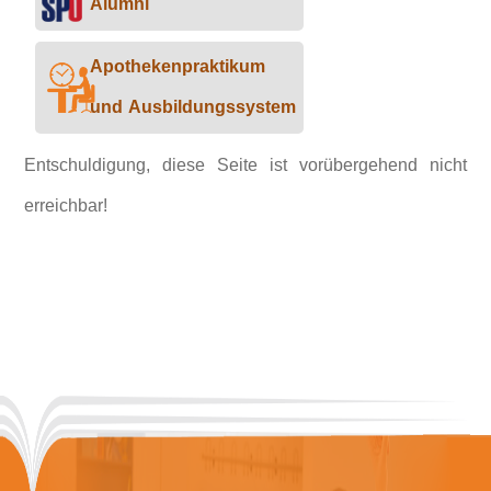
Alumni
Apothekenpraktikum
und Ausbildungssystem
Entschuldigung, diese Seite ist vorübergehend nicht
erreichbar!