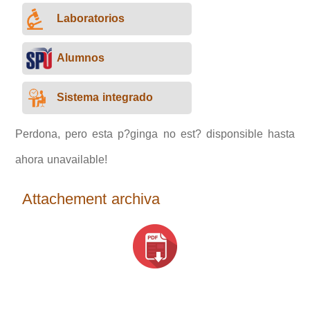
Laboratorios
Alumnos
Sistema integrado
Perdona, pero esta p?ginga no est? disponsible hasta
ahora unavailable!
Attachement archiva