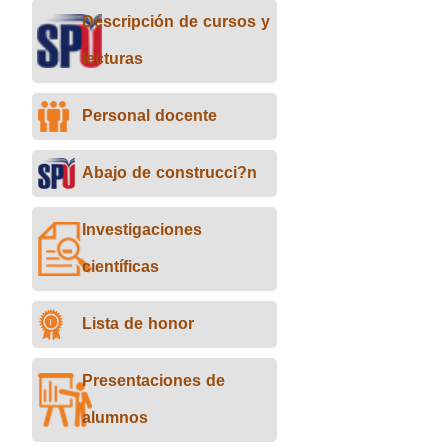
Descripción de cursos y
lecturas
Personal docente
Abajo de construcci?n
Investigaciones
científicas
Lista de honor
Presentaciones de
alumnos