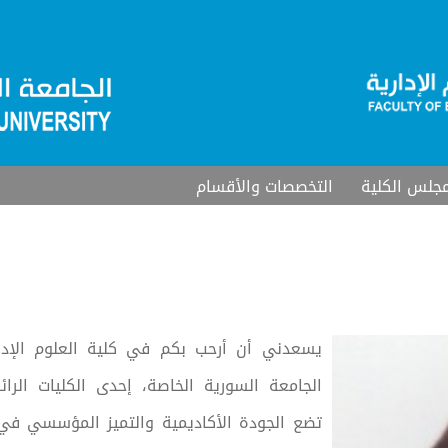
جلس الكلية
التخصصات والأقسام
يسعدني أن أرحب بكم في كلية العلوم الإدا
الجامعة السورية الخاصة، إحدى الكليات الرائ
تضع الجودة الأكاديمية والتميز المؤسسي ف