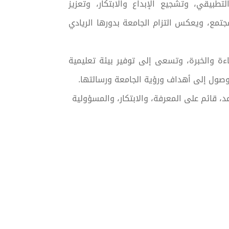
طبيقي، وتشجيع الإبداع والابتكار، وتعزيز
تمع، ويعكس التزام الجامعة بدورها الريادي
اءة والخبرة، وتسعى إلى توفير بيئة تعليمية
وصول إلى أهداف ورؤية الجامعة ورسالتها.
د، قائم على المعرفة، والابتكار، والمسؤولية