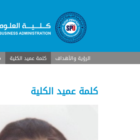
الرؤية والأهداف
كلمة عميد الكلية
م
كلمة عميد الكلية