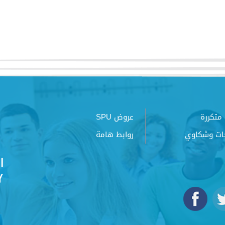
متكررة
عروض SPU
ات وشكاوي
روابط هامة