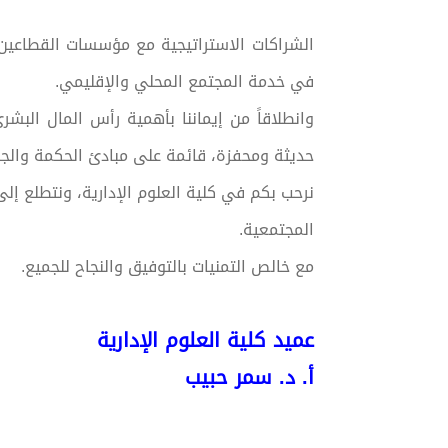
الشراكات الاستراتيجية مع مؤسسات القطاعين 
في خدمة المجتمع المحلي والإقليمي.
وانطلاقاً من إيماننا بأهمية رأس المال البش
حديثة ومحفزة، قائمة على مبادئ الحكمة والجو
نرحب بكم في كلية العلوم الإدارية، ونتطلع إلى
المجتمعية.
مع خالص التمنيات بالتوفيق والنجاح للجميع.
عميد كلية العلوم الإدارية
أ. د. سمر حبيب