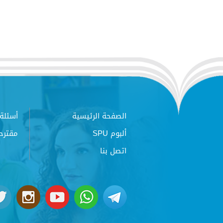
الصفحة الرئيسية
أسئلة 
ألبوم SPU
مقترح
اتصل بنا