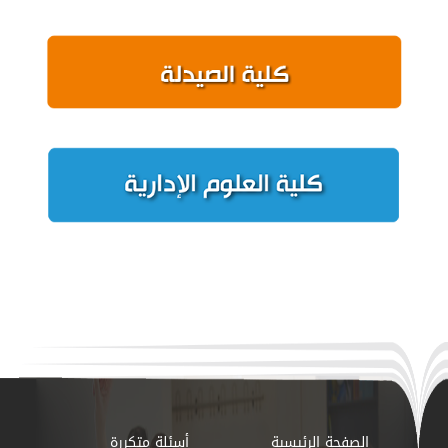
الصفحة الرئيسية
أسئلة متكررة