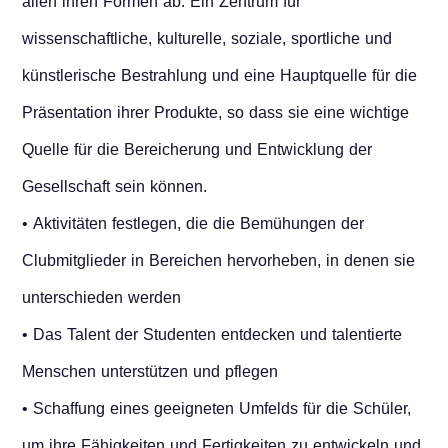
allen ihren Formen ab. Ein Zentrum für
wissenschaftliche, kulturelle, soziale, sportliche und
künstlerische Bestrahlung und eine Hauptquelle für die
Präsentation ihrer Produkte, so dass sie eine wichtige
Quelle für die Bereicherung und Entwicklung der
Gesellschaft sein können.
• Aktivitäten festlegen, die die Bemühungen der
Clubmitglieder in Bereichen hervorheben, in denen sie
unterschieden werden
• Das Talent der Studenten entdecken und talentierte
Menschen unterstützen und pflegen
• Schaffung eines geeigneten Umfelds für die Schüler,
um ihre Fähigkeiten und Fertigkeiten zu entwickeln und