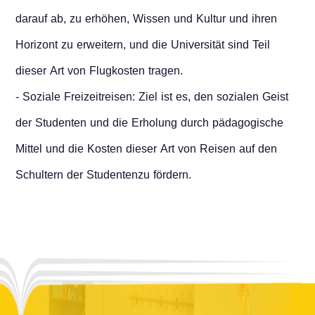
darauf ab, zu erhöhen, Wissen und Kultur und ihren
Horizont zu erweitern, und die Universität sind Teil
dieser Art von Flugkosten tragen.
- Soziale Freizeitreisen: Ziel ist es, den sozialen Geist
der Studenten und die Erholung durch pädagogische
Mittel und die Kosten dieser Art von Reisen auf den
Schultern der Studentenzu fördern.