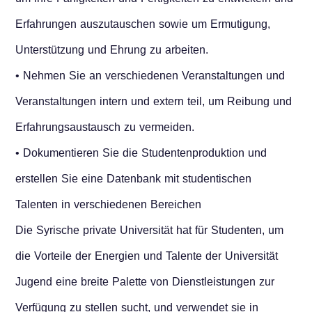
Erfahrungen auszutauschen sowie um Ermutigung,
Unterstützung und Ehrung zu arbeiten.
• Nehmen Sie an verschiedenen Veranstaltungen und
Veranstaltungen intern und extern teil, um Reibung und
Erfahrungsaustausch zu vermeiden.
• Dokumentieren Sie die Studentenproduktion und
erstellen Sie eine Datenbank mit studentischen
Talenten in verschiedenen Bereichen
Die Syrische private Universität hat für Studenten, um
die Vorteile der Energien und Talente der Universität
Jugend eine breite Palette von Dienstleistungen zur
Verfügung zu stellen sucht, und verwendet sie in