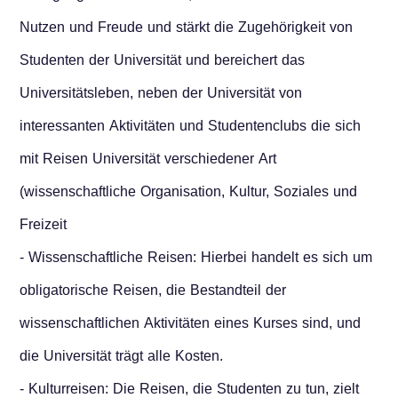
Nutzen und Freude und stärkt die Zugehörigkeit von
Studenten der Universität und bereichert das
Universitätsleben, neben der Universität von
interessanten Aktivitäten und Studentenclubs die sich
mit Reisen Universität verschiedener Art
(wissenschaftliche Organisation, Kultur, Soziales und
Freizeit
- Wissenschaftliche Reisen: Hierbei handelt es sich um
obligatorische Reisen, die Bestandteil der
wissenschaftlichen Aktivitäten eines Kurses sind, und
die Universität trägt alle Kosten.
- Kulturreisen: Die Reisen, die Studenten zu tun, zielt