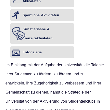
Aktivitäten
Sportliche Aktivitäten
Künstlerische &
Freizeitaktivitäten
Fotogalerie
Im Einklang mit der Aufgabe der Universität, die Talente
ihrer Studenten zu fördern, zu fördern und zu
entwickeln, ihre Zugehörigkeit zu verbessern und ihrer
Gemeinschaft zu dienen, hängt die Strategie der
Universität von der Aktivierung von Studentenclubs in