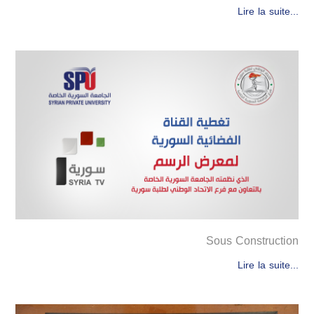
Lire la suite...
Sous Construction
Lire la suite...