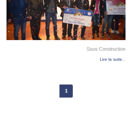
Sous Construction
Lire la suite...
1