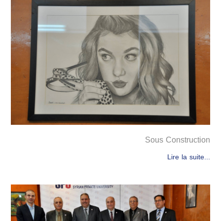
Sous Construction
Lire la suite...