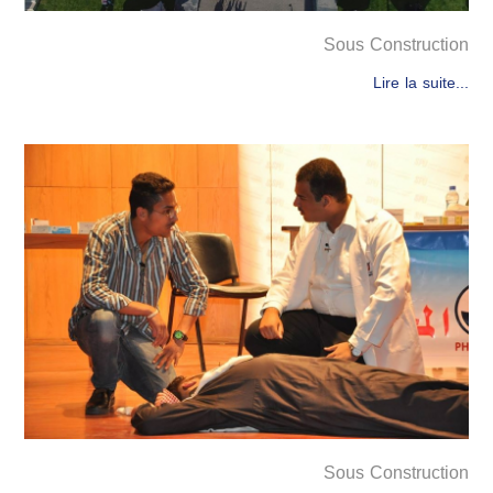
Sous Construction
Lire la suite...
Sous Construction