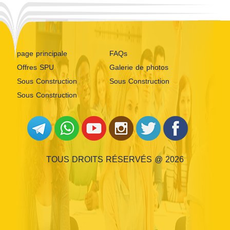
page principale
FAQs
Offres SPU
Galerie de photos
Sous Construction
Sous Construction
Sous Construction
TOUS DROITS RÉSERVÉS @ 2026