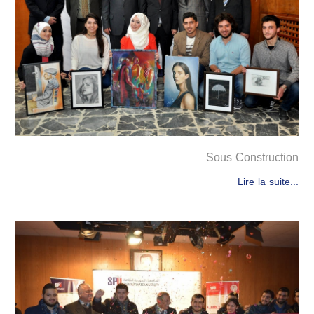
Sous Construction
Lire la suite...