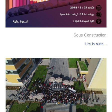
Sous Construction
Lire la suite...