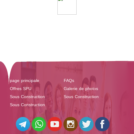
page principale
FAQs
Offres SPU
Galerie de photos
Sous Construction
Sous Construction
Sous Construction