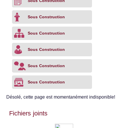
Sous Construction
Sous Construction
Sous Construction
Sous Construction
Sous Construction
Sous Construction
Désolé, cette page est momentanément indisponible!
Fichiers joints