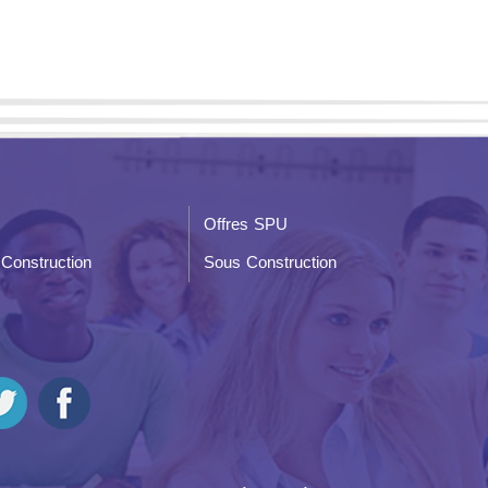
Offres SPU
Construction
Sous Construction