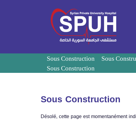
Sous Construction
Sous Constru
Sous Construction
Sous Construction
Désolé, cette page est momentanément indi