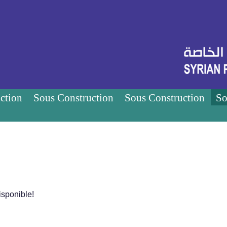
ction
Sous Construction
Sous Construction
So
sponible!