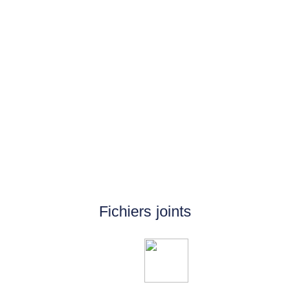
Fichiers joints