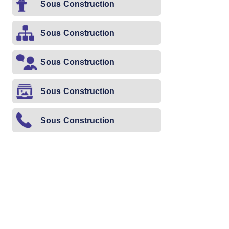
Sous Construction
Sous Construction
Sous Construction
Sous Construction
Sous Construction