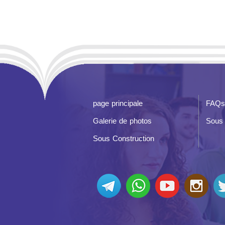
page principale
FAQs
Galerie de photos
Sous 
Sous Construction