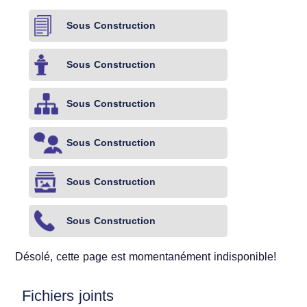
Sous Construction
Sous Construction
Sous Construction
Sous Construction
Sous Construction
Sous Construction
Désolé, cette page est momentanément indisponible!
Fichiers joints