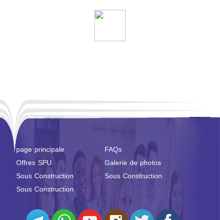
page principale
FAQs
Offres SPU
Galerie de photos
Sous Construction
Sous Construction
Sous Construction