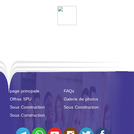
page principale
FAQs
Offres SPU
Galerie de photos
Sous Construction
Sous Construction
Sous Construction