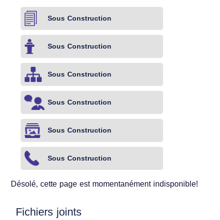
Sous Construction
Sous Construction
Sous Construction
Sous Construction
Sous Construction
Sous Construction
Désolé, cette page est momentanément indisponible!
Fichiers joints