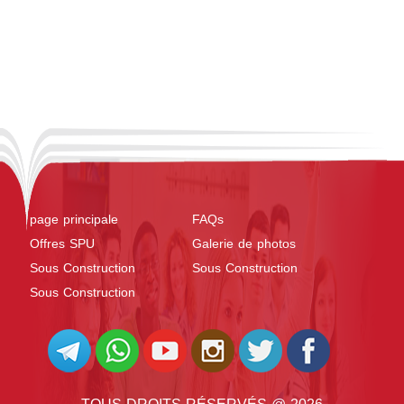
page principale
FAQs
Offres SPU
Galerie de photos
Sous Construction
Sous Construction
Sous Construction