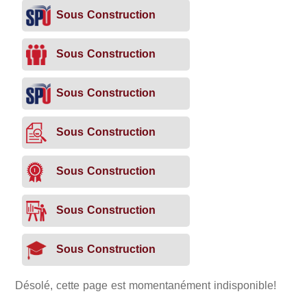
Sous Construction
Sous Construction
Sous Construction
Sous Construction
Sous Construction
Sous Construction
Sous Construction
Désolé, cette page est momentanément indisponible!