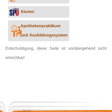
Alumni
Apothekenpraktikum
und Ausbildungssystem
Entschuldigung, diese Seite ist vorübergehend nicht
erreichbar!