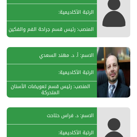
الرتبة الأكاديمية:
المنصب: رئيس قسم جراحة الفم والفكين
الاسم: أ. د. مهند السعدي
الرتبة الأكاديمية:
المنصب: رئيس قسم تعويضات الأسنان
المتحركة
الاسم: د. فراس حتاحت
الرتبة الأكاديمية: