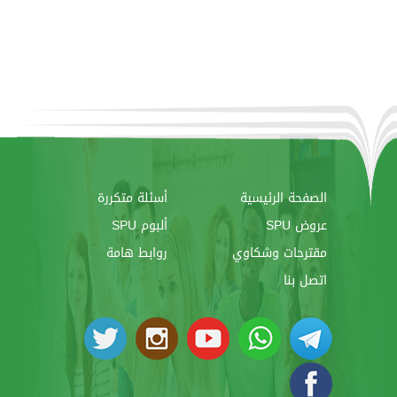
الصفحة الرئيسية
أسئلة متكررة
عروض SPU
ألبوم SPU
مقترحات وشكاوي
روابط هامة
اتصل بنا