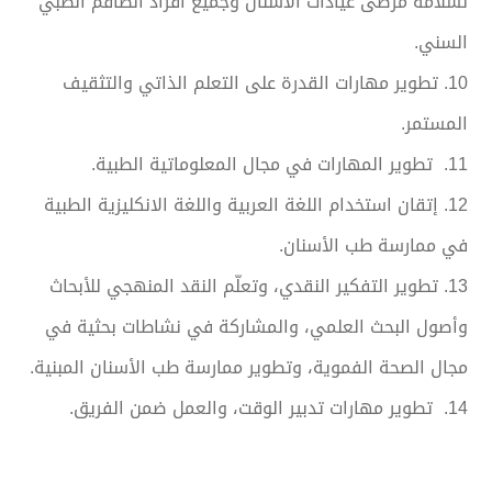
لسلامة مرضى عيادات الأسنان وجميع أفراد الطاقم الطبي
السني.
10. تطوير مهارات القدرة على التعلم الذاتي والتثقيف
المستمر.
11. تطوير المهارات في مجال المعلوماتية الطبية.
12. إتقان استخدام اللغة العربية واللغة الانكليزية الطبية
في ممارسة طب الأسنان.
13. تطوير التفكير النقدي، وتعلّم النقد المنهجي للأبحاث
وأصول البحث العلمي، والمشاركة في نشاطات بحثية في
مجال الصحة الفموية، وتطوير ممارسة طب الأسنان المبنية.
14. تطوير مهارات تدبير الوقت، والعمل ضمن الفريق.