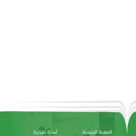
الصفحة الرئيسية
أسئلة متكررة