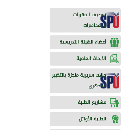
توصيف المقررات
والمحاضرات
أعضاء الهيئة التدريسية
الأبحاث العلمية
حالات سريرية منجزة بالتكبير
المجهري
مشاريع الطلبة
الطلبة الأوائل