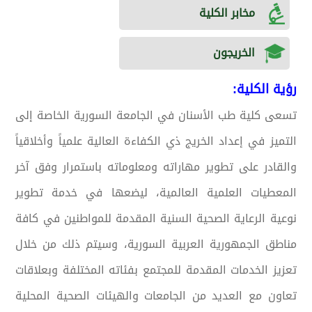
مخابر الكلية
الخريجون
رؤية الكلية:
تسعى كلية طب الأسنان في الجامعة السورية الخاصة إلى
التميز في إعداد الخريج ذي الكفاءة العالية علمياً وأخلاقياً
والقادر على تطوير مهاراته ومعلوماته باستمرار وفق آخر
المعطيات العلمية العالمية، ليضعها في خدمة تطوير
نوعية الرعاية الصحية السنية المقدمة للمواطنين في كافة
مناطق الجمهورية العربية السورية، وسيتم ذلك من خلال
تعزيز الخدمات المقدمة للمجتمع بفئاته المختلفة وبعلاقات
تعاون مع العديد من الجامعات والهيئات الصحية المحلية