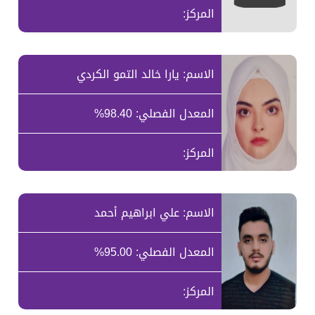
المركز:
الاسم: يارا خالد التمو الكردي
المعدل الفصلي: 98.40%
المركز:
الاسم: علي ابراهيم أحمد
المعدل الفصلي: 95.00%
المركز: