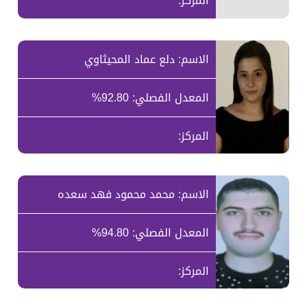
المركز:
الاسم: دلع عماد المحيثاوي
المعدل الفصلي: 92.80%
المركز:
الاسم: محمد محمود فهد سعده
المعدل الفصلي: 94.80%
المركز: