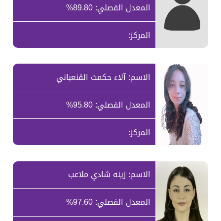
المعدل الفصلي: 89.80%
المركز:
الاسم: آلاء حكمت القنعباني
المعدل الفصلي: 95.80%
المركز:
الاسم: زينه شادي ملاعب
المعدل الفصلي: 97.60%