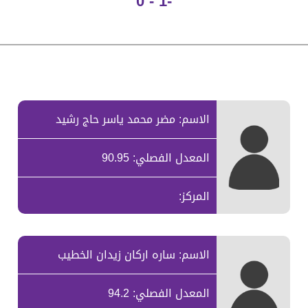
-1 - 0
الاسم: مضر محمد ياسر حاج رشيد
المعدل الفصلي: 90.95
المركز:
الاسم: ساره اركان زيدان الخطيب
المعدل الفصلي: 94.2