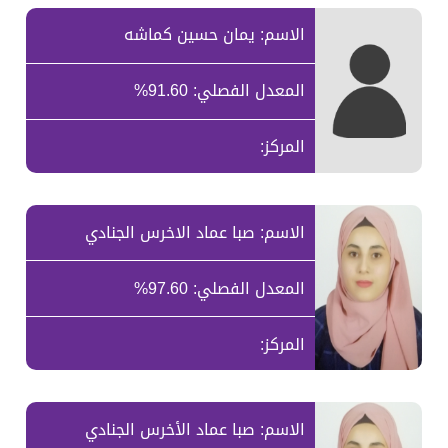
الاسم: يمان حسين كماشه
المعدل الفصلي: 91.60%
المركز:
الاسم: صبا عماد الاخرس الجنادي
المعدل الفصلي: 97.60%
المركز:
الاسم: صبا عماد الأخرس الجنادي