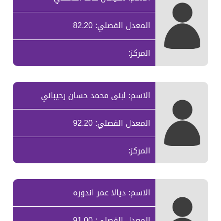
المعدل الفصلي: 82.20
المركز:
الاسم: لبنى محمد حسان رحيباني
المعدل الفصلي: 92.20
المركز:
الاسم: ديالا عمر اندوره
المعدل الفصلي: 91.00