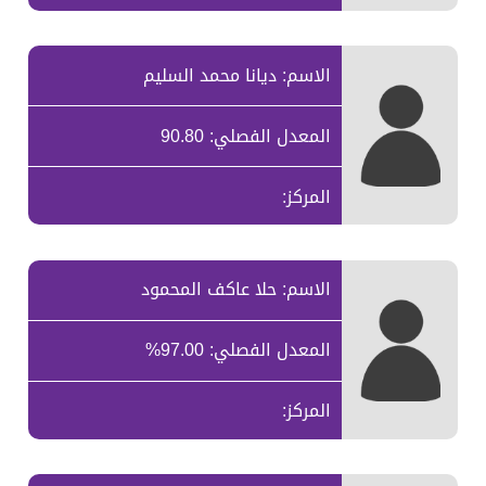
الاسم: ديانا محمد السليم
المعدل الفصلي: 90.80
المركز:
الاسم: حلا عاكف المحمود
المعدل الفصلي: 97.00%
المركز: