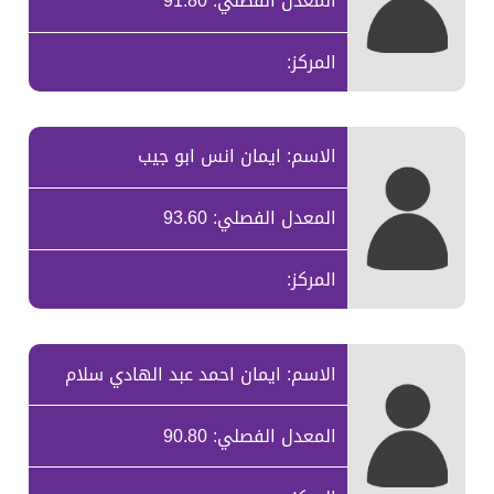
المعدل الفصلي: 91.80
المركز:
الاسم: ايمان انس ابو جيب
المعدل الفصلي: 93.60
المركز:
الاسم: ايمان احمد عبد الهادي سلام
المعدل الفصلي: 90.80