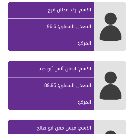
الاسم: رغد عدنان فرخ
المعدل الفصلي: 96.6
المركز:
الاسم: ايمان أنس أبو جيب
المعدل الفصلي: 89.95
المركز:
الاسم: ميس معن ابو صالح