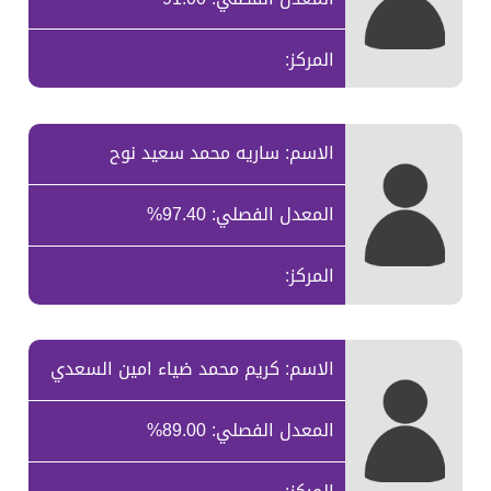
المركز:
الاسم: ساريه محمد سعيد نوح
المعدل الفصلي: 97.40%
المركز:
الاسم: كريم محمد ضياء امين السعدي
المعدل الفصلي: 89.00%