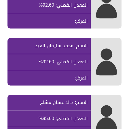
المعدل الفصلي: 92.60%
المركز:
الاسم: محمد سليمان العيد
المعدل الفصلي: 92.60%
المركز:
الاسم: خالد غسان مشلح
المعدل الفصلي: 95.60%