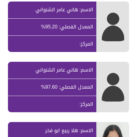
الاسم: هاني عامر الشنواني
المعدل الفصلي: 95.20%
المركز:
الاسم: هاني عامر الشنواني
المعدل الفصلي: 97.60%
المركز:
الاسم: هلا ربيع ابو فخر