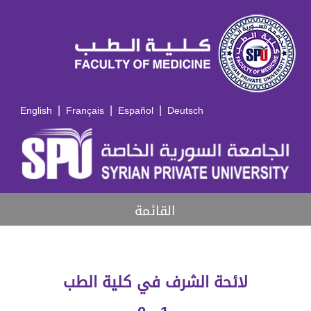
|
|
|
English
Français
Español
Deutsch
القائمة
لائحة الشرف في كلية الطب