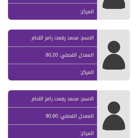
المركز:
الاسم: محمد رفعت رامز اللحام
المعدل الفصلي: 80.20
المركز:
الاسم: محمد رفعت رامز اللحام
المعدل الفصلي: 90.60
المركز: