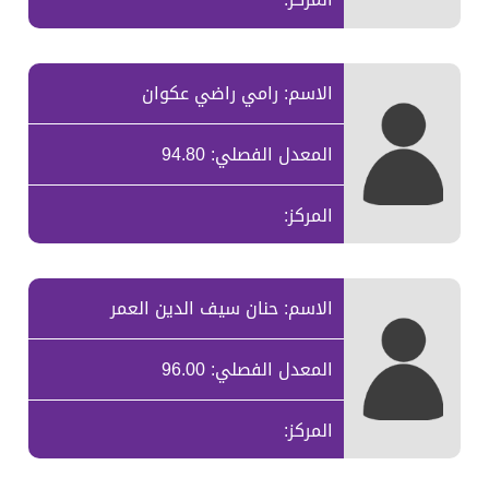
الاسم: رامي راضي عكوان
المعدل الفصلي: 94.80
المركز:
الاسم: حنان سيف الدين العمر
المعدل الفصلي: 96.00
المركز: