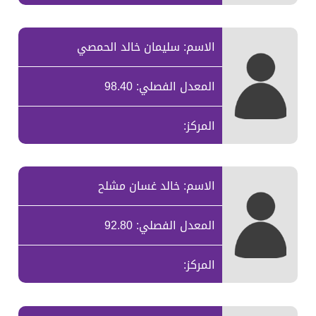
الاسم: سليمان خالد الحمصي
المعدل الفصلي: 98.40
المركز:
الاسم: خالد غسان مشلح
المعدل الفصلي: 92.80
المركز: