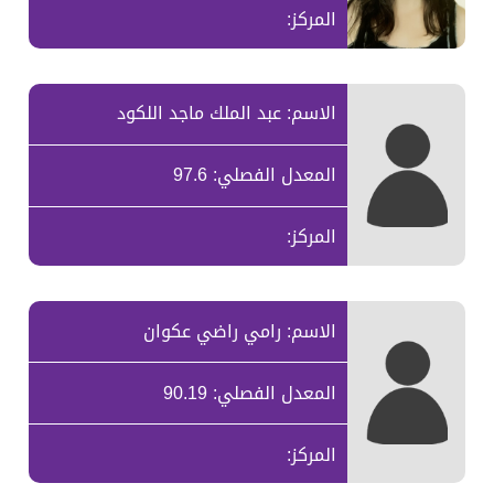
المركز:
الاسم: عبد الملك ماجد اللكود
المعدل الفصلي: 97.6
المركز:
الاسم: رامي راضي عكوان
المعدل الفصلي: 90.19
المركز: