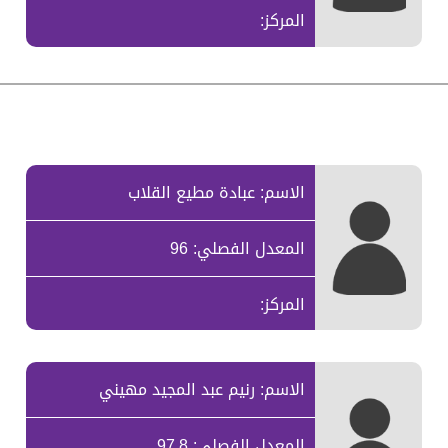
المركز:
الاسم: عبادة مطيع القلاب
المعدل الفصلي: 96
المركز:
الاسم: رنيم عبد المجيد مهيني
المعدل الفصلي: 97.8