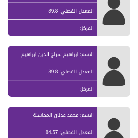
المعدل الفصلي: 89.8
المركز:
الاسم: ابراهيم سراج الدين ابراهيم
المعدل الفصلي: 89.8
المركز:
الاسم: محمد عدنان المحاسنة
المعدل الفصلي: 84.57