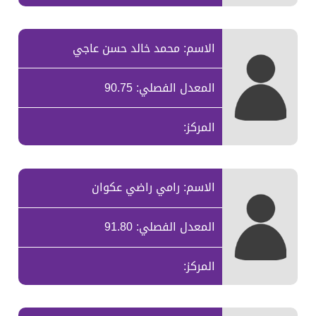
الاسم: محمد خالد حسن عاجي
المعدل الفصلي: 90.75
المركز:
الاسم: رامي راضي عكوان
المعدل الفصلي: 91.80
المركز: