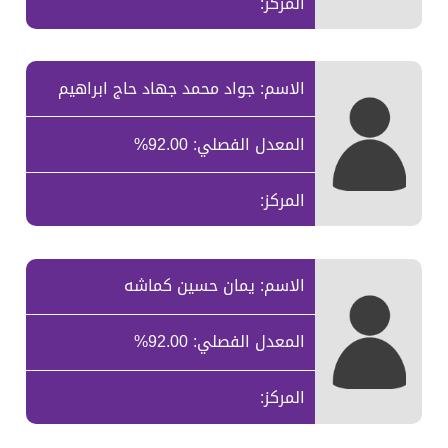
المركز:
الاسم: جواد محمد جهاد حاج ابراهيم
المعدل الفصلي: 92.00%
المركز:
الاسم: يمان حسين كماشه
المعدل الفصلي: 92.00%
المركز: