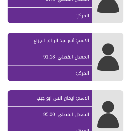
المركز:
الاسم: أنور عبد الرزاق الجزاع
المعدل الفصلي: 91.18
المركز:
الاسم: ايمان انس ابو جيب
المعدل الفصلي: 95.00
المركز: