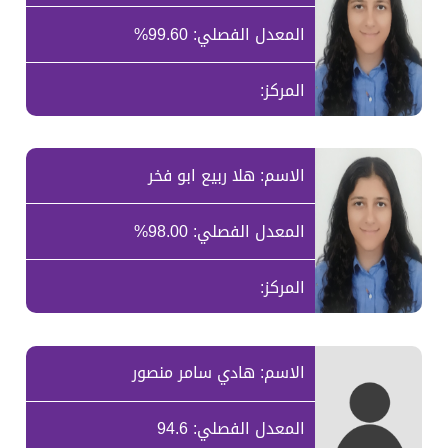
المعدل الفصلي: 99.60%
المركز:
الاسم: هلا ربيع ابو فخر
المعدل الفصلي: 98.00%
المركز:
الاسم: هادي سامر منصور
المعدل الفصلي: 94.6