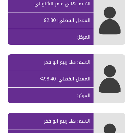
الاسم: هاني عامر الشنواني
المعدل الفصلي: 92.80
المركز:
الاسم: هلا ربيع ابو فخر
المعدل الفصلي: 98.40%
المركز:
الاسم: هلا ربيع ابو فخر