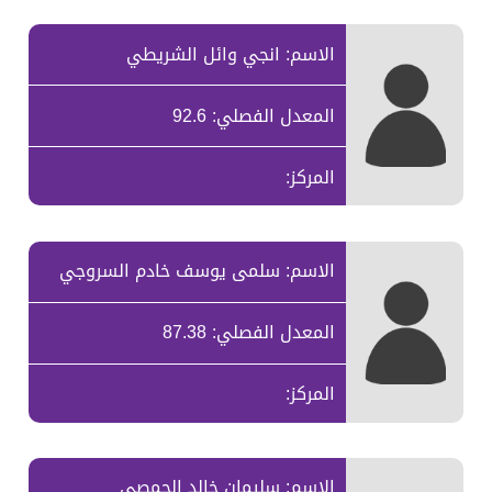
الاسم: انجي وائل الشريطي
المعدل الفصلي: 92.6
المركز:
الاسم: سلمى يوسف خادم السروجي
المعدل الفصلي: 87.38
المركز:
الاسم: سليمان خالد الحمصي