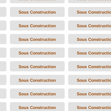
Sous Construction
Sous Constructi
Sous Construction
Sous Constructi
Sous Construction
Sous Constructi
Sous Construction
Sous Constructi
Sous Construction
Sous Constructi
Sous Construction
Sous Constructi
Sous Construction
Sous Constructi
Sous Construction
Sous Constructi