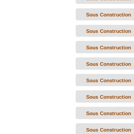
Sous Construction
Sous Construction
Sous Construction
Sous Construction
Sous Construction
Sous Construction
Sous Construction
Sous Construction