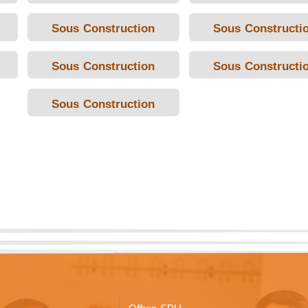
Sous Construction
Sous Constructi
Sous Construction
Sous Constructi
Sous Construction