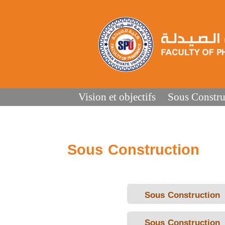
Vision et objectifs
Sous Constru
Sous Construction
Sous Construction
Sous Construction