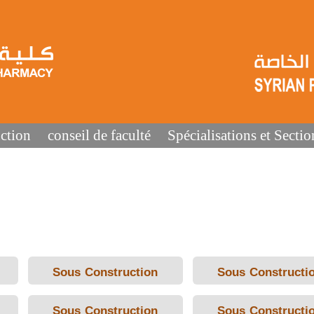
ction
conseil de faculté
Spécialisations et Sectio
Sous Construction
Sous Constructi
Sous Construction
Sous Constructi