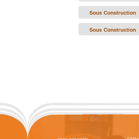
Sous Construction
Sous Construction