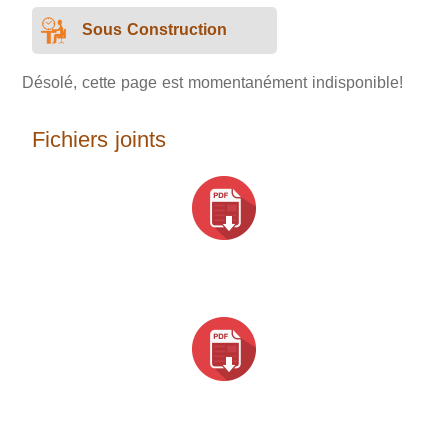
Sous Construction
Désolé, cette page est momentanément indisponible!
Fichiers joints