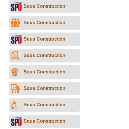
Sous Construction
Sous Construction
Sous Construction
Sous Construction
Sous Construction
Sous Construction
Sous Construction
Sous Construction