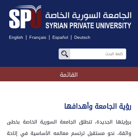
|
|
|
English
Français
Español
Deutsch
القائمة
رؤية الجامعة وأهدافها
برؤيتها الجديدة، تنطلق الجامعة السورية الخاصة بخطى
واثقة، نحو مستقبل ترتسم معالمه الأساسية في إتاحة