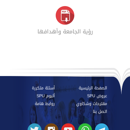
رؤية الجامعة وأهدافها
الصفحة الرئيسية
أسئلة متكررة
عروض SPU
ألبوم SPU
مقترحات وشكاوي
روابط هامة
اتصل بنا