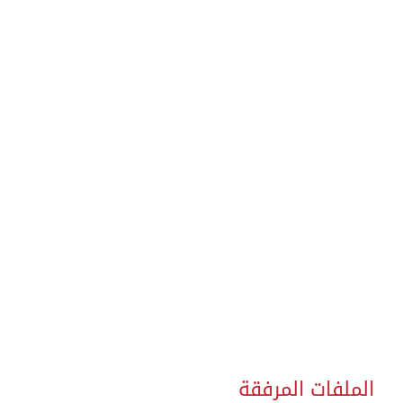
الملفات المرفقة