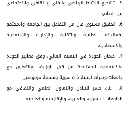
5. تشجيع النشاط الرياضي والفني والثقافي والاجتماعي
بين الطلاب.
6. تحقيق مستوى عال من التفاعل بين الجامعة والمجتمع
بفعالياته العلمية والتقنية والإدارية والاجتماعية
والاقتصادية.
7. ضمان الجودة في التعليم العالي، وفق معايير الجودة
والاعتمادية المعتمدة من قبل الوزارة، وبالتعاون مع
جامعات وخبرات أجنبية ذات سوية وسمعة مرموقتين.
8. بناء جسر للتبادل والتعاون العلمي والثقافي مع
الجامعات السورية، والعربية، والإقليمية والعالمية.