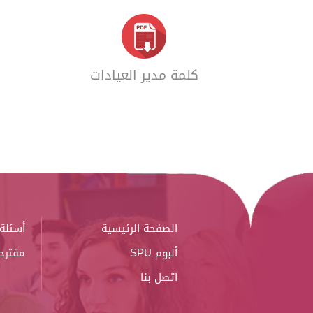
كلمة مدير العيادات
الصفحة الرئيسية
أسئلة 
ألبوم SPU
مقترح
اتصل بنا