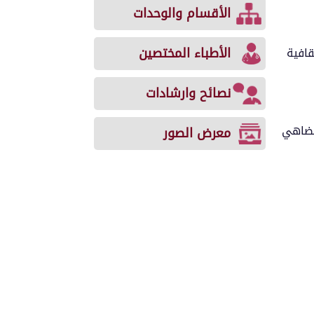
الأقسام والوحدات
الأطباء المختصين
قافية
نصائح وارشادات
 تضاهي
معرض الصور