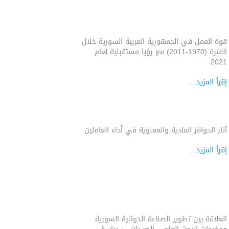
قوة العمل في الجمهورية العربية السورية خلال
الفترة (1970-2011) مع رؤيا مستقبلية لعام
2021
إقرأ المزيد...
آثار الحوافز المادية والمعنوية في أداء العاملين
إقرأ المزيد...
العلاقة بين تطوير الصناعة الدوائية السورية