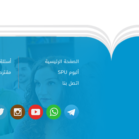
الصفحة الرئيسية
أسئلة 
ألبوم SPU
مقترح
اتصل بنا