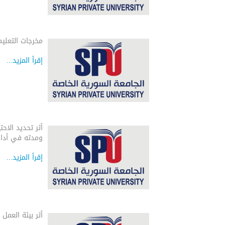
مخرجات التعلي
إقرأ المزيد...
أثر تحديد الاحت
ومدته في أداء 
إقرأ المزيد...
أثر بيئة العمل 