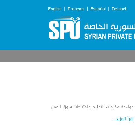
|
|
|
English
Français
Español
Deutsch
مواءمة مخرجات التعليم واحتياجات سوق العمل
إقرأ المزيد...