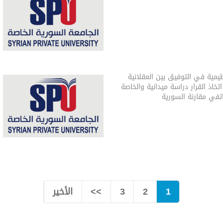
ظيمية في التوفيق بين العقلانية
خاذ القرار دراسة ميدانية والخاصة
تفي مقارنة السورية
1
2
3
>>
الأخير