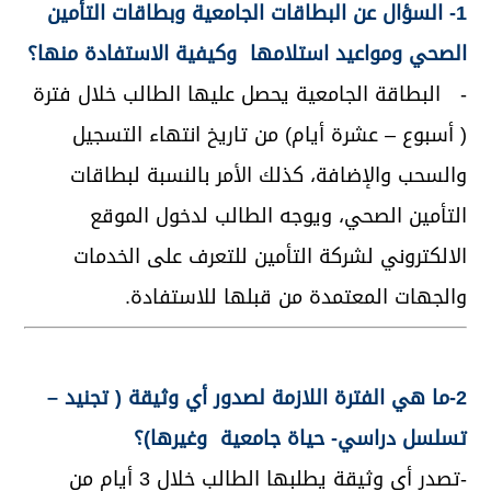
1- السؤال عن البطاقات الجامعية وبطاقات التأمين
الصحي ومواعيد استلامها وكيفية الاستفادة منها؟
- البطاقة الجامعية يحصل عليها الطالب خلال فترة
( أسبوع – عشرة أيام) من تاريخ انتهاء التسجيل
والسحب والإضافة، كذلك الأمر بالنسبة لبطاقات
التأمين الصحي، ويوجه الطالب لدخول الموقع
الالكتروني لشركة التأمين للتعرف على الخدمات
والجهات المعتمدة من قبلها للاستفادة.
2-ما هي الفترة اللازمة لصدور أي وثيقة ( تجنيد –
تسلسل دراسي- حياة جامعية وغيرها)؟
-تصدر أي وثيقة يطلبها الطالب خلال 3 أيام من