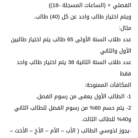
الفصلي + (الساعات المسجلة -18))
ويتم اختيار طالب واحد عن كل (40) طالب.
مثال:
عدد طلاب السنة الأولى 65 طالب يتم اختيار طالبين
الأول والثاني
عدد طلاب السنة الثانية 38 يتم اختيار طالب واحد
فقط
المكافآت الممنوحة:
1- الطالب الأول يعفى من رسوم الفصل.
2- يتم حسم 60% من رسوم الفصل للطالب الثاني
و40% للطالب الثالث.
-يجوز لذوسي الطالب ( الأب – الأم – الأخ – الأخت –