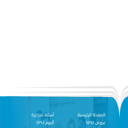
الصفحة الرئيسية
أسئلة متكررة
عروض SPU
ألبوم SPU