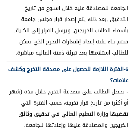
الجامعة للمصادقة عليه خلال اسبوع من تاريخ
التدقيق ,بعد ذلك يتم إصدار قرار مجلس جامعة
بأسماء الطلاب الخريجين, ويرسل القرار إلى الكلية,
فيتم بناء عليه إعداد إشعارات التخرج الذي يمكن
للطالب استلامها بعد تبرئة ذمته المالية مباشرة.
6-الفترة اللازمة للحصول على مصدقة التخرج وكشف
علامات؟
- يحصل الطالب على مصدقة التخرج خلال مدة (شهر
أو أكثر) من تاريخ قرار تخرجه، حسب الفترة التي
تقضيها وزارة التعليم العالي في تدقيق وثائق
الخريجين والمصادقة عليها وإعادتها للجامعة.