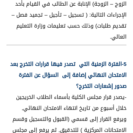
الزوج – الزوجة) الإنابة عن الطالب في القيام بأحد
الإجراءات التالية: ( تسجيل – تأجيل – تجميد فصل –
تقديم طلبات) وذلك حسب تعليمات وزارة التعليم
العالي.
5-الفترة الزمنية التي تصدر فيها قرارات التخرج بعد
الامتحان النهائي إضافة إلى السؤال عن الفترة
صدور إشعارات التخرج؟
-يصدر قرار مجلس الكلية بأسماء الطلاب الخريجين
خلال أسبوع من تاريخ انتهاء الامتحان النهائي,
ويرفع القرار إلى قسمي (القبول والتسجيل وقسم
الامتحانات المركزية ) للتدقيق, ثم يرفع إلى مجلس