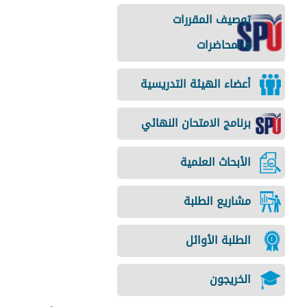
توصيف المقررات
والمحاضرات
أعضاء الهيئة التدريسية
برنامج الامتحان النهائي
الأبحاث العلمية
مشاريع الطلبة
الطلبة الأوائل
الخريجون