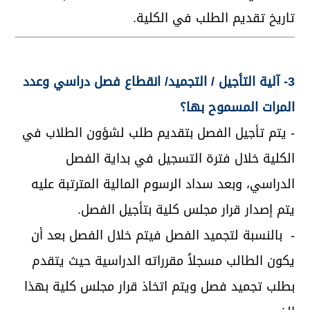
تاريخ تقديم الطلب في الكلية.
3- آلية التأجيل / التجميد/ انقطاع فصل دراسي وعدد
المرات المسموح بها؟
- يتم تأجيل الفصل بتقديم طلب لشؤون الطلاب في
الكلية خلال فترة التسجيل في بداية الفصل
الدراسي، وبعد سداد الرسوم المالية المترتبة عليه
يتم إصدار قرار مجلس كلية بتأجيل الفصل.
- بالنسبة لتجميد الفصل فيتم خلال الفصل بعد أن
يكون الطالب مسجلاً مقرراته الدراسية حيث يتقدم
بطلب تجميد فصل ويتم اتخاذ قرار مجلس كلية بهذا