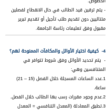
الخصوص.
- يتم ترقين قيد الطالب في حال الانقطاع لفصلين
متتاليين دون تقديم طلب تأجيل أو تقديم تبرير
مقبول وفق تعليمات رئاسة الجامعة.
4- كيفية اختيار الأوائل والمكافآت الممنوحة لهم؟
- يتم تحديد الأوائل وفق شروط تتوافر في
المتنافسين وهي:
1.عدد الساعات المسجلة خلال الفصل (15 – 21)
ساعة.
2.عدم وجود مقررات رسب بها الطالب خلال الفصل.
3.تطبق المعادلة (المعدل التنافسي = المعدل