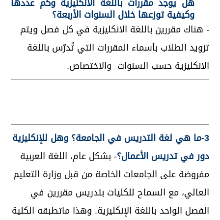
هل يوجد مقررات باللغة الانكليزية وكم عددها
وكيفية توزعها خلال السنوات الأربعة؟
- هناك مقررين باللغة الانكليزية في كل فصل ويتم
تزويد الطلاب بأسماء المقررات التي تُدرّس باللغة
الانكليزية حسب السنوات والاختصاص.
3-ما هي لغة التدريس في الجامعة؟ وهل للإنكليزية
دور في تدريس الأعمال؟
- بشكل عام، اللغة العربية
مفروضة على الجامعات الخاصة من قبل وزارة التعليم
العالي، مع السماح للكليات بتدريس مقررين في
الفصل الواحد باللغة الإنكليزية. وهذا ماتطبقه الكلية