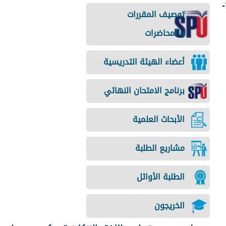
-
توصيف المقررات
والمحاضرات
أعضاء الهيئة التدريسية
برنامج الامتحان النهائي
الأبحاث العلمية
مشاريع الطلبة
الطلبة الأوائل
الخريجون