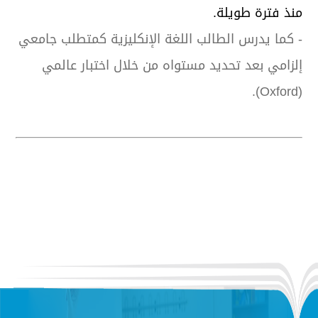
منذ فترة طويلة.
- كما يدرس الطالب اللغة الإنكليزية كمتطلب جامعي
إلزامي بعد تحديد مستواه من خلال اختبار عالمي
(Oxford).