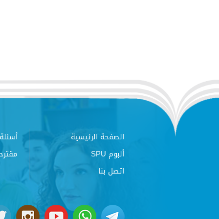
الصفحة الرئيسية
أسئلة 
ألبوم SPU
مقترح
اتصل بنا