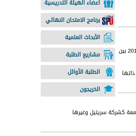
أعضاء الهيئة التدريسية
برنامج الامتحان النهائي
الأبحاث العلمية
في كانون الثاني 2019 بين
مشاريع الطلبة
الطلبة الأوائل
ذاتها
الخريجون
امعة كشركة سريتيل وغيرها