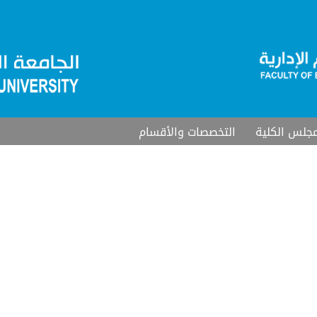
جلس الكلية
التخصصات والأقسام