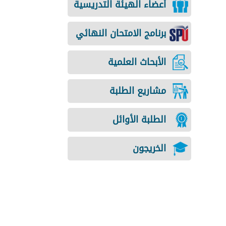
أعضاء الهيئة التدريسية
برنامج الامتحان النهائي
الأبحاث العلمية
مشاريع الطلبة
الطلبة الأوائل
الخريجون