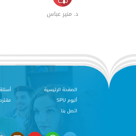
د. منير عباس
الصفحة الرئيسية
أسئلة 
ألبوم SPU
مقترح
اتصل بنا