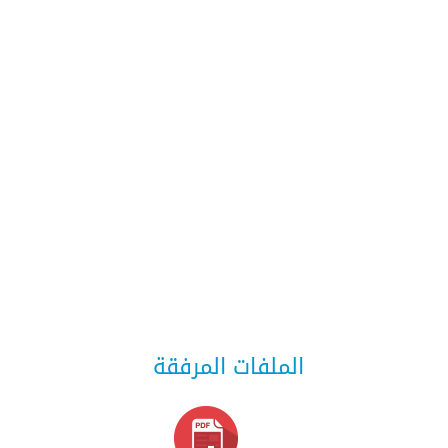
الملفات المرفقة