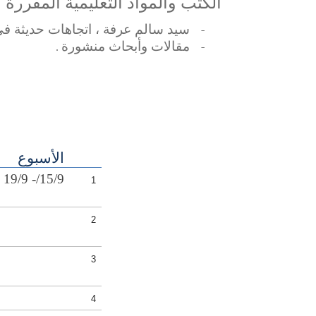
الكتب والمواد التعليمية المقررة
-
سيد سالم عرفة ،
اتجاهات حديثة في إدا
-
مقالات وأبحاث منشورة
.
الأسبوع
15/9/- 19/9
1
2
3
4