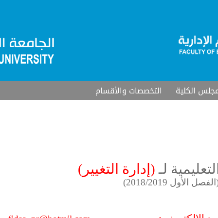
جلس الكلية
التخصصات والأقسام
تعليمية لـ
(إدارة التغيير)
الفصل الأول 2018/2019)