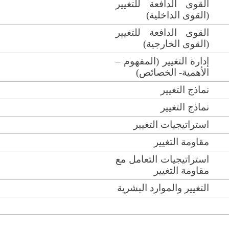
القوى الدافعة للتغيير
(القوى الداخلية)
القوى الدافعة للتغيير
(القوى الخارجية)
إدارة التغيير (المفهوم –
الأهمية- الخصائص)
نماذج التغيير
نماذج التغيير
استراتيجيات التغيير
مقاومة التغيير
استراتيجيات التعامل مع
مقاومة التغيير
التغيير والموارد البشرية