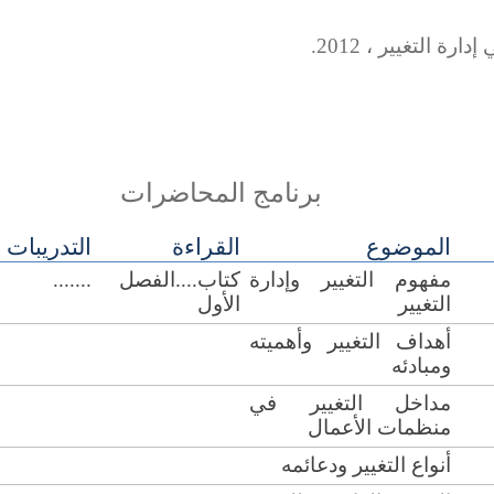
رة التغيير ، 2012.
برنامج المحاضرات
الموضوع
القراءة
التدريبات
كتاب....الفصل
.......
مفهوم التغيير وإدارة
الأول
التغيير
أهداف التغيير وأهميته
ومبادئه
مداخل التغيير في
منظمات الأعمال
أنواع التغيير ودعائمه