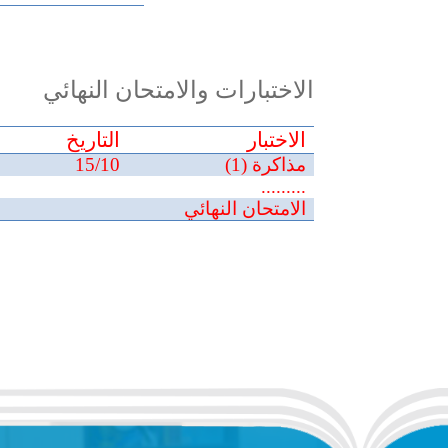
الاختبارات والامتحان النهائي
الاختبار
التاريخ
مذاكرة (1)
15/10
.........
الامتحان النهائي