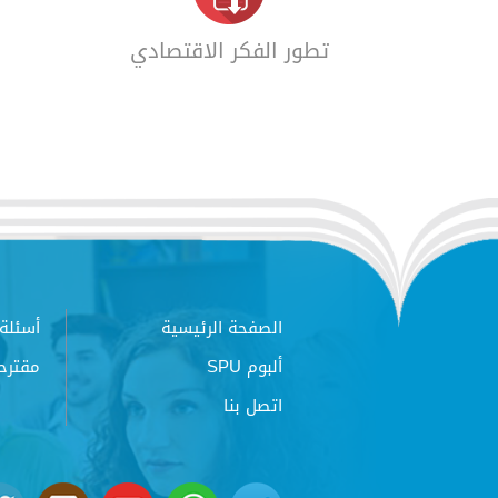
تطور الفكر الاقتصادي
الصفحة الرئيسية
أسئلة 
ألبوم SPU
مقترح
اتصل بنا