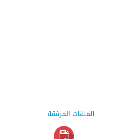
الملفات المرفقة