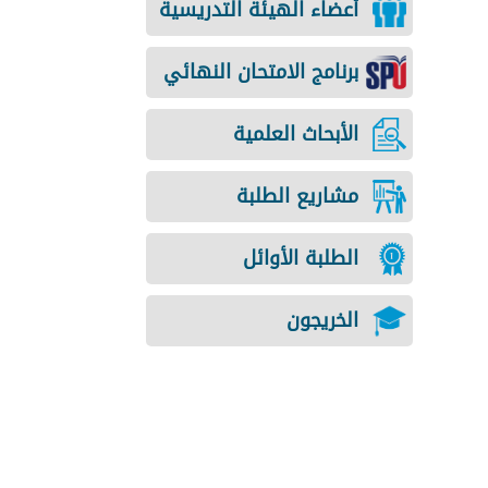
أعضاء الهيئة التدريسية
برنامج الامتحان النهائي
الأبحاث العلمية
مشاريع الطلبة
الطلبة الأوائل
الخريجون