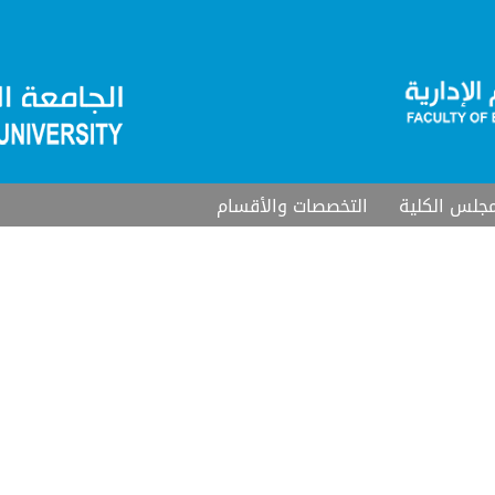
جلس الكلية
التخصصات والأقسام