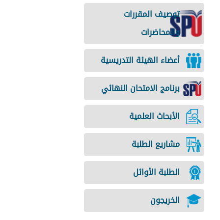
توصيف المقررات
والمحاضرات
أعضاء الهيئة التدريسية
برنامج الامتحان النهائي
الأبحاث العلمية
مشاريع الطلبة
الطلبة الأوائل
الخريجون