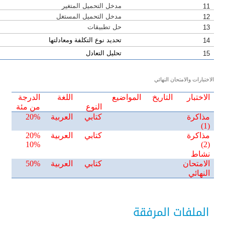
مدخل التحميل المتغير
11
مدخل التحميل المستغل
12
حل تطبيقات
13
تحديد نوع التكلفة ومعادلتها
14
تحليل التعادل
15
الاختبارات والامتحان النهائي
الاختبار
التاريخ
المواضيع
اللغة
الدرجة
النوع
من مئة
مذاكرة
كتابي
العربية
20%
(1)
مذاكرة
كتابي
العربية
20%
10%
(2)
نشاط
الامتحان
كتابي
العربية
50%
النهائي
الملفات المرفقة