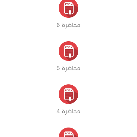
محاضرة 6
محاضرة 5
محاضرة 4