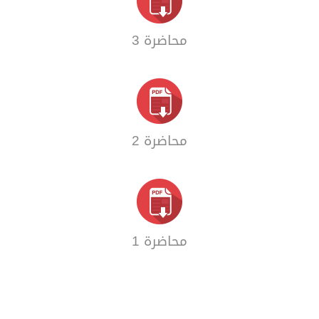
محاضرة 3
محاضرة 2
محاضرة 1