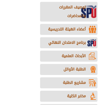
توصيف المقررات
والمحاضرات
أعضاء الهيئة التدريسية
برنامج الامتحان النهائي
الأبحاث العلمية
الطلبة الأوائل
مشاريع الطلبة
مخابر الكلية