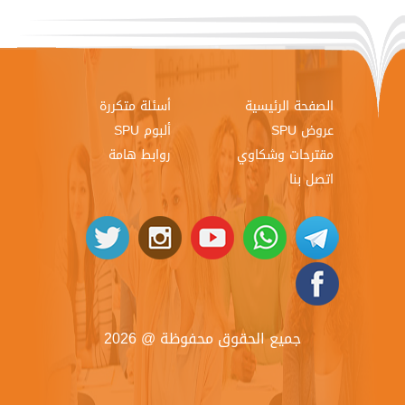
الصفحة الرئيسية
أسئلة متكررة
عروض SPU
ألبوم SPU
مقترحات وشكاوي
روابط هامة
اتصل بنا
جميع الحقوق محفوظة @ 2026