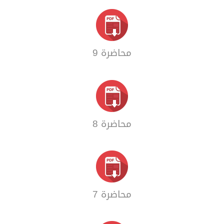
محاضرة 9
محاضرة 8
محاضرة 7