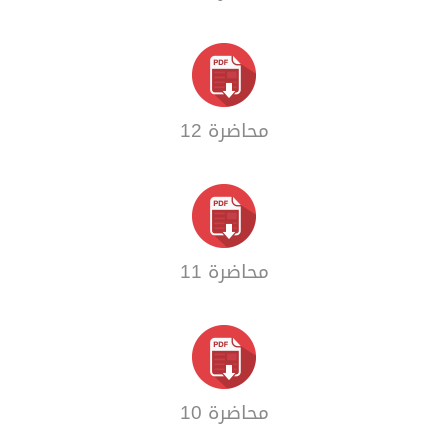
محاضرة 12
محاضرة 11
محاضرة 10