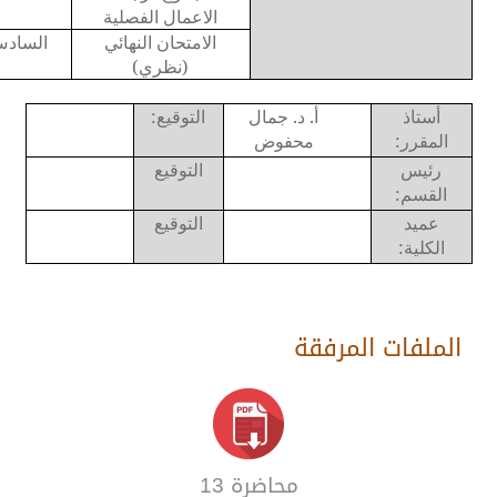
الاعمال الفصلية
الامتحان النهائي
الساد
(نظري)
أستاذ
أ. د. جمال
التوقيع:
المقرر:
محفوض
رئيس
التوقيع
القسم:
عميد
التوقيع
الكلية:
الملفات المرفقة
محاضرة 13