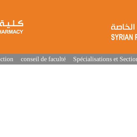
ction
conseil de faculté
Spécialisations et Sectio