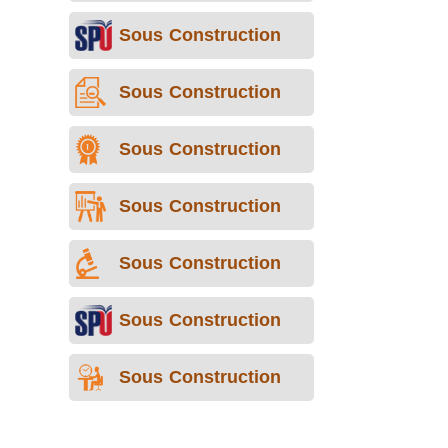
Sous Construction
Sous Construction
Sous Construction
Sous Construction
Sous Construction
Sous Construction
Sous Construction