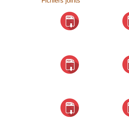
Fichiers joints