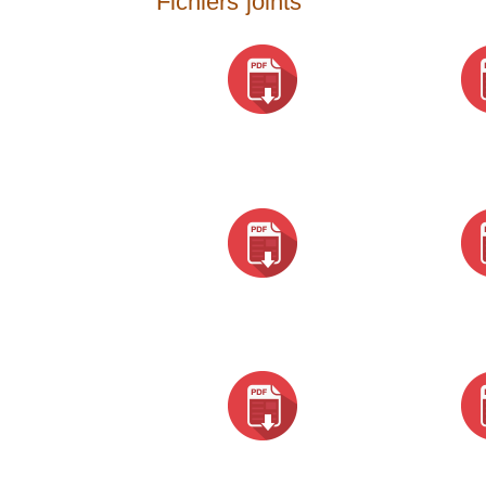
Fichiers joints