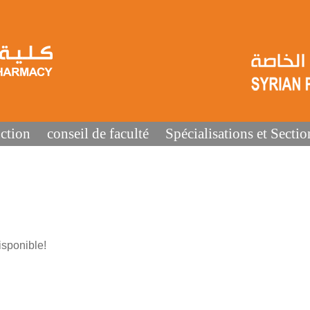
ction
conseil de faculté
Spécialisations et Sectio
sponible!