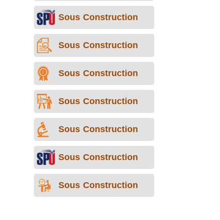
Sous Construction
Sous Construction
Sous Construction
Sous Construction
Sous Construction
Sous Construction
Sous Construction