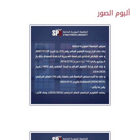
ألبوم الصور