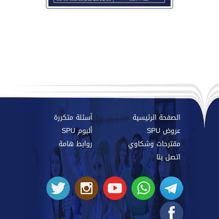
الصفحة الرئيسية
أسئلة متكررة
عروض SPU
ألبوم SPU
مقترحات وشكاوي
روابط هامة
اتصل بنا