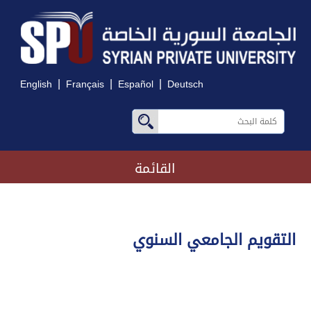
|
|
|
English
Français
Español
Deutsch
القائمة
التقويم الجامعي السنوي