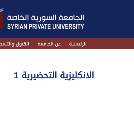
الرئيسية
عن الجامعة
القبول والتسج
الانكليزية التحضيرية 1