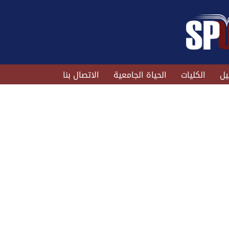
يل
الكليات
الحياة الجامعية
الاتصال بنا