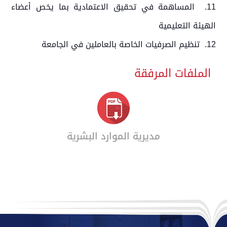
11. المساهمة في تحقيق الاعتمادية بما يخص أعضاء
الهيئة التعليمية
12. تنظيم الصرفيات الخاصة بالعاملين في الجامعة
الملفات المرفقة
مديرية الموارد البشرية