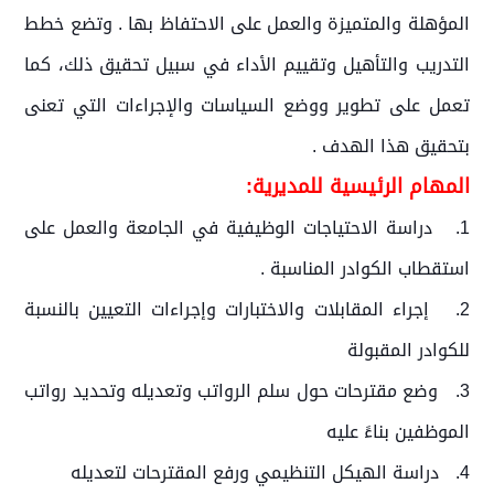
المؤهلة والمتميزة والعمل على الاحتفاظ بها . وتضع خطط
التدريب والتأهيل وتقييم الأداء في سبيل تحقيق ذلك، كما
تعمل على تطوير ووضع السياسات والإجراءات التي تعنى
بتحقيق هذا الهدف .
المهام الرئيسية للمديرية:
1. دراسة الاحتياجات الوظيفية في الجامعة والعمل على
استقطاب الكوادر المناسبة .
2. إجراء المقابلات والاختبارات وإجراءات التعيين بالنسبة
للكوادر المقبولة
3. وضع مقترحات حول سلم الرواتب وتعديله وتحديد رواتب
الموظفين بناءً عليه
4. دراسة الهيكل التنظيمي ورفع المقترحات لتعديله