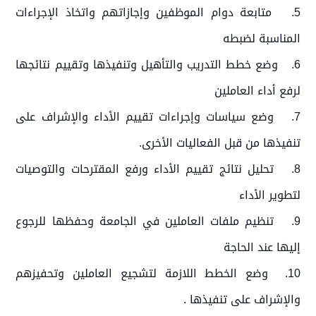
5. متابعة دوام الموظفين وإجازاتهم واتخاذ الإجراءات
المناسبة لضبطه
6. وضع خطط التدريب والتأهيل وتنفيذها وتقييم نتائجها
لرفع أداء العاملين
7. وضع سياسات وإجراءات تقييم الأداء والإشراف على
تنفيذها من قبل الفعاليات الأخرى.
8. تحليل نتائج تقييم الأداء ورفع المقترحات والتوصيات
لتطوير الأداء
9. تنظيم ملفات العاملين في الجامعة وحفظها للرجوع
إليها عند الحاجة
10. وضع الخطط اللازمة لتشجيع العاملين وتحفيزهم
والإشراف على تنفيذها .