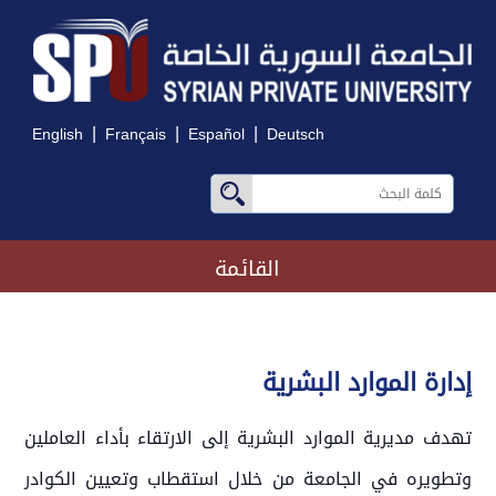
|
|
|
English
Français
Español
Deutsch
القائمة
إدارة الموارد البشرية
تهدف مديرية الموارد البشرية إلى الارتقاء بأداء العاملين
وتطويره في الجامعة من خلال استقطاب وتعيين الكوادر