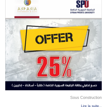
Sous Construction
Lire la suite...