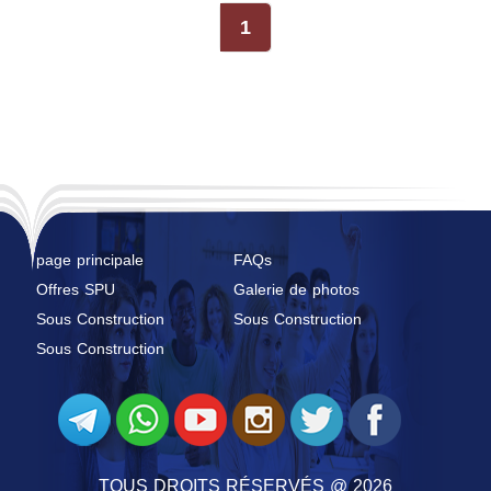
1
page principale
FAQs
Offres SPU
Galerie de photos
Sous Construction
Sous Construction
Sous Construction
TOUS DROITS RÉSERVÉS @ 2026