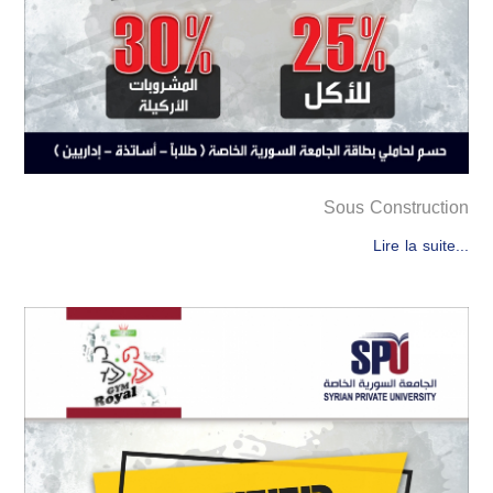
Sous Construction
Lire la suite...