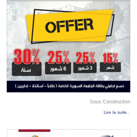
Sous Construction
Lire la suite...