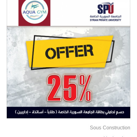
Sous Construction