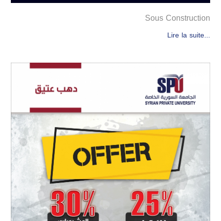
Sous Construction
Lire la suite...