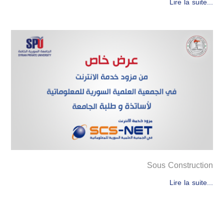
Lire la suite...
Sous Construction
Lire la suite...