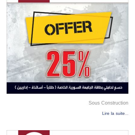
Sous Construction
Lire la suite...