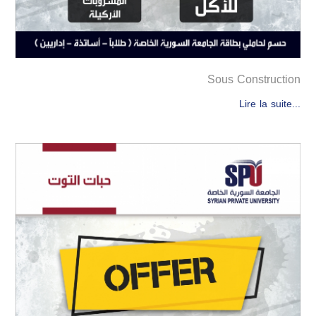
Sous Construction
Lire la suite...