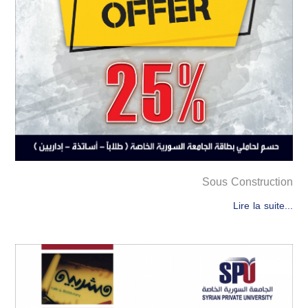
Sous Construction
Lire la suite...