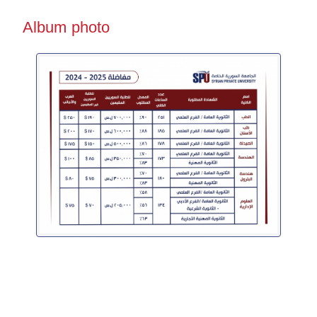
Album photo